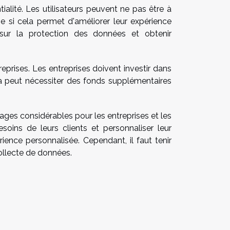
lité. Les utilisateurs peuvent ne pas être à
e si cela permet d'améliorer leur expérience
s sur la protection des données et obtenir
eprises. Les entreprises doivent investir dans
la peut nécessiter des fonds supplémentaires
ges considérables pour les entreprises et les
soins de leurs clients et personnaliser leur
ience personnalisée. Cependant, il faut tenir
ollecte de données.