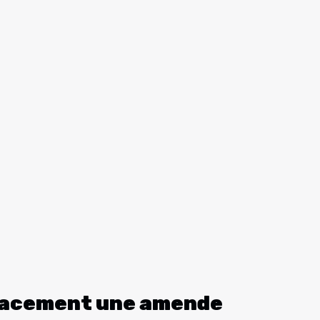
icacement une amende