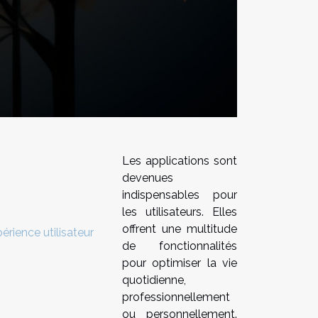
Les applications sont
devenues
indispensables pour
les utilisateurs. Elles
offrent une multitude
rience utilisateur
de fonctionnalités
pour optimiser la vie
quotidienne,
professionnellement
ou personnellement.