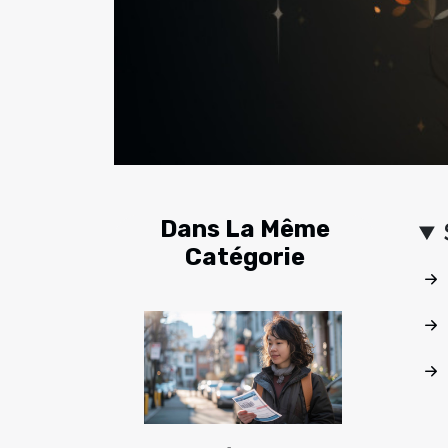
Dans La Même
Catégorie