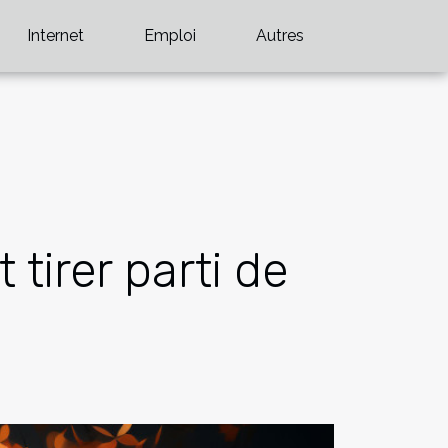
Internet
Emploi
Autres
tirer parti de