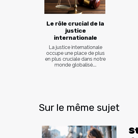
Le rôle crucial de la
justice
internationale
La justice internationale
occupe une place de plus
en plus cruciale dans notre
monde globalisé....
Sur le même sujet
S