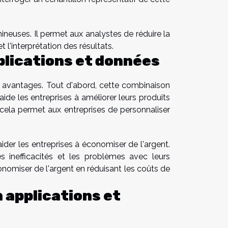
ineuses. Il permet aux analystes de réduire la
 l'interprétation des résultats.
plications et données
s avantages. Tout d'abord, cette combinaison
ide les entreprises à améliorer leurs produits
 cela permet aux entreprises de personnaliser
der les entreprises à économiser de l'argent.
es inefficacités et les problèmes avec leurs
onomiser de l'argent en réduisant les coûts de
 applications et