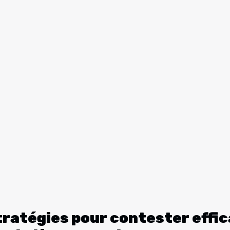
tratégies pour contester eff