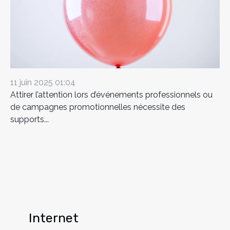
11 juin 2025 01:04
Attirer l’attention lors d’événements professionnels ou
de campagnes promotionnelles nécessite des
supports...
Internet