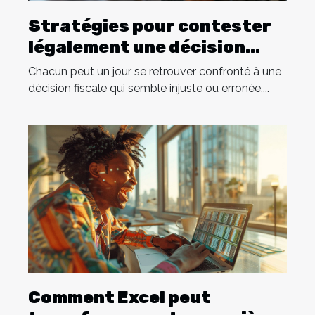
Stratégies pour contester
légalement une décision
fiscale défavorable
Chacun peut un jour se retrouver confronté à une
décision fiscale qui semble injuste ou erronée....
Comment Excel peut