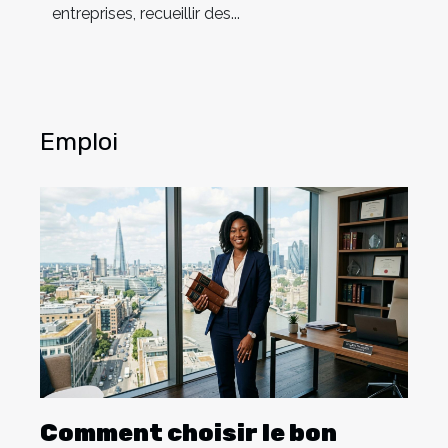
entreprises, recueillir des...
Emploi
Comment choisir le bon