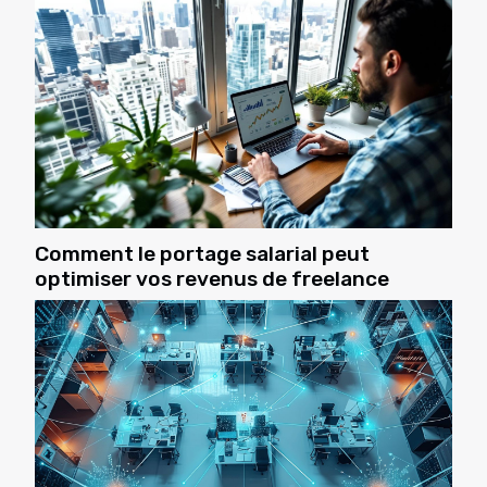
Grâce à des outils comme le bilan...
Comment le portage salarial peut
optimiser vos revenus de freelance