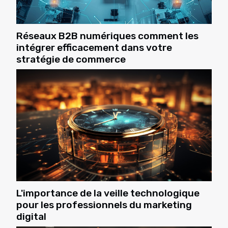
Réseaux B2B numériques comment les
intégrer efficacement dans votre
stratégie de commerce
L'importance de la veille technologique
pour les professionnels du marketing
digital