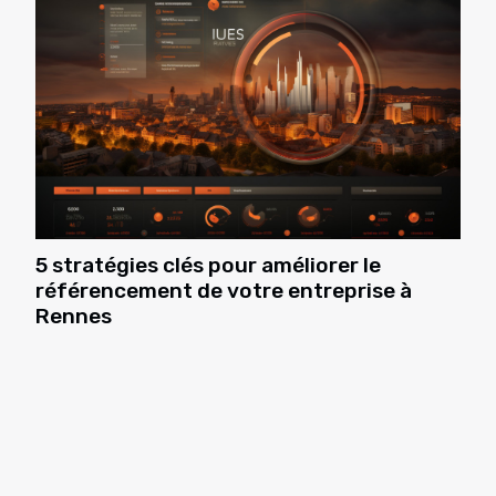
5 stratégies clés pour améliorer le
référencement de votre entreprise à
Rennes