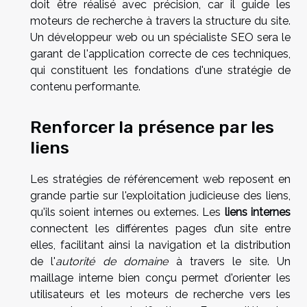
doit être réalisé avec précision, car il guide les
moteurs de recherche à travers la structure du site.
Un développeur web ou un spécialiste SEO sera le
garant de l'application correcte de ces techniques,
qui constituent les fondations d'une stratégie de
contenu performante.
Renforcer la présence par les
liens
Les stratégies de référencement web reposent en
grande partie sur l'exploitation judicieuse des liens,
qu'ils soient internes ou externes. Les
liens internes
connectent les différentes pages d’un site entre
elles, facilitant ainsi la navigation et la distribution
de l'
autorité de domaine
à travers le site. Un
maillage interne bien conçu permet d'orienter les
utilisateurs et les moteurs de recherche vers les