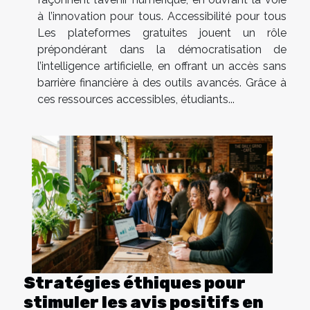
à l’innovation pour tous. Accessibilité pour tous
Les plateformes gratuites jouent un rôle
prépondérant dans la démocratisation de
l’intelligence artificielle, en offrant un accès sans
barrière financière à des outils avancés. Grâce à
ces ressources accessibles, étudiants...
Stratégies éthiques pour
stimuler les avis positifs en