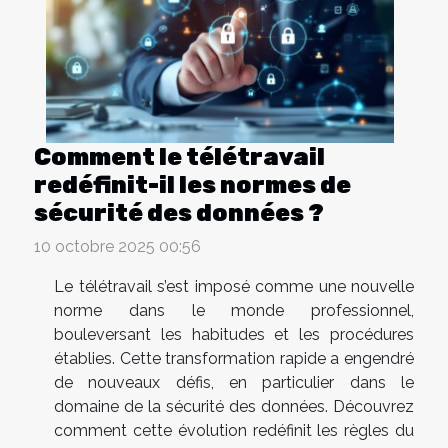
Comment le télétravail
redéfinit-il les normes de
sécurité des données ?
10 octobre 2025 00:56
Le télétravail s’est imposé comme une nouvelle
norme dans le monde professionnel,
bouleversant les habitudes et les procédures
établies. Cette transformation rapide a engendré
de nouveaux défis, en particulier dans le
domaine de la sécurité des données. Découvrez
comment cette évolution redéfinit les règles du