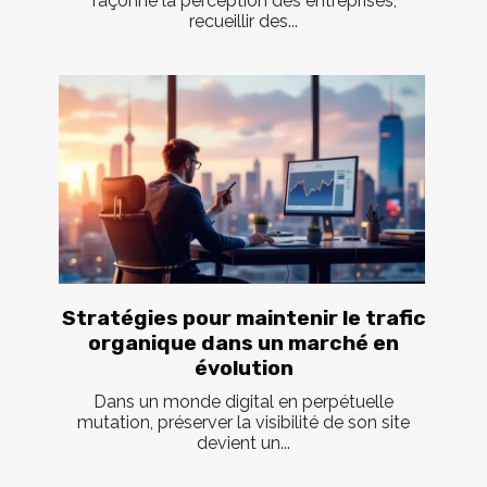
façonne la perception des entreprises,
recueillir des...
Stratégies pour maintenir le trafic
organique dans un marché en
évolution
Dans un monde digital en perpétuelle
mutation, préserver la visibilité de son site
devient un...