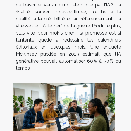
ou basculer vers un modèle piloté par l’IA ? La
rivalité, souvent sous-estimée, touche à la
qualité, à la crédibilité et au référencement. La
vitesse de l’IA, le nerf de la guerre Produire plus,
plus vite, pour moins cher : la promesse est si
tentante qu’elle a redessiné les calendriers
éditoriaux en quelques mois. Une enquête
McKinsey publiée en 2023 estimait que l’IA
générative pouvait automatiser 60 % à 70 % du
temps...