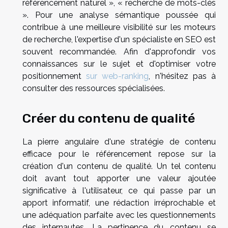
référencement naturel », « recherche de mots-clés
». Pour une analyse sémantique poussée qui
contribue à une meilleure visibilité sur les moteurs
de recherche, l'expertise d'un spécialiste en SEO est
souvent recommandée. Afin d'approfondir vos
connaissances sur le sujet et d'optimiser votre
positionnement
sur web-ranking
, n'hésitez pas à
consulter des ressources spécialisées.
Créer du contenu de qualité
La pierre angulaire d'une stratégie de contenu
efficace pour le référencement repose sur la
création d'un contenu de qualité. Un tel contenu
doit avant tout apporter une valeur ajoutée
significative à l'utilisateur, ce qui passe par un
apport informatif, une rédaction irréprochable et
une adéquation parfaite avec les questionnements
des internautes. La pertinence du contenu se