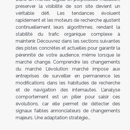
préserver la visibilité de son site devient un
véritable défi. Les tendances évoluent
rapidement et les moteurs de recherche ajustent
continuellement leurs algorithmes, rendant la
stabilité du trafic organique complexe à
maintenir. Découvrez dans les sections suivantes
des pistes concrètes et actuelles pour garantir la
pérennité de votre audience, même lorsque le
marché change. Comprendre les changements
du marché L’évolution marché impose aux
entreprises de surveiller en permanence les
modifications dans les habitudes de recherche
et de navigation des internautes. L’analyse
comportement est un pilier pour saisir ces
évolutions, car elle permet de détecter des
signaux faibles annonciateurs de changements
majeurs. Une adaptation stratégie...