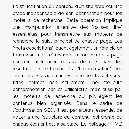
La structuration du contenu d'un site web est une
étape indispensable de son optimisation pour les
moteurs de recherche. Cette opération implique
une manipulation attentive des "balises titre",
essentielles pour transmettre aux moteurs de
recherche le sujet principal de chaque page. Les
"meta descriptions" jouent également un rôle clé en
fournissant un bref résumé du contenu de la page
qui peut influencer le taux de clics dans les
résultats de recherche. La "hiérarchisation" des
informations grâce à un système de titres et sous-
titres permet non seulement une meilleure
compréhension par les utilisateurs, mais aussi par
les moteurs de recherche qui privilégient les
contenus bien organisés. Dans le cadre de
l'"optimisation SEO", il est par ailleurs essentiel de
veiller à une "structure du contenu" cohérente où
chaque élément est à sa place. Le "balisage HTML"