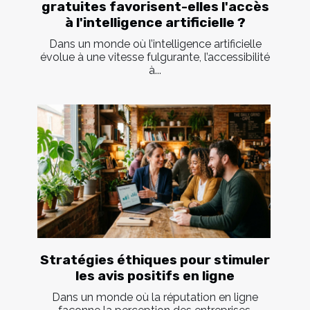
gratuites favorisent-elles l'accès
à l'intelligence artificielle ?
Dans un monde où l’intelligence artificielle
évolue à une vitesse fulgurante, l’accessibilité
à...
Stratégies éthiques pour stimuler
les avis positifs en ligne
Dans un monde où la réputation en ligne