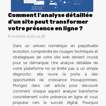
Comment l'analyse détaillée
d'un site peut transformer
votre présence en ligne ?
6 octobre 2025 14:38
Dans un univers numérique en perpétuelle
évolution, comprendre les rouages techniques et
stratégiques de votre site web devient crucial
pour se démarquer. Une analyse détaillée de
votre plateforme ne se limite pas à un simple
diagnostic : elle ouvre la porte à des
opportunités de croissance insoupçonnées.
Plongez dans cet article pour découvrir
comment chaque aspect analysé transforme
concrètement votre présence en ligne et vous
propulse vers le succès digital. Pourquoi