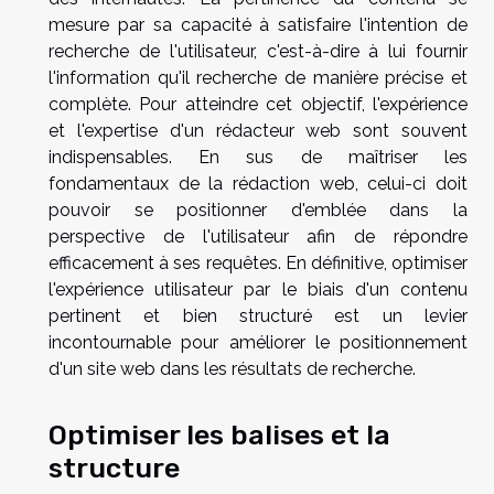
mesure par sa capacité à satisfaire l'intention de
recherche de l'utilisateur, c'est-à-dire à lui fournir
l'information qu'il recherche de manière précise et
complète. Pour atteindre cet objectif, l'expérience
et l'expertise d'un rédacteur web sont souvent
indispensables. En sus de maîtriser les
fondamentaux de la rédaction web, celui-ci doit
pouvoir se positionner d'emblée dans la
perspective de l'utilisateur afin de répondre
efficacement à ses requêtes. En définitive, optimiser
l'expérience utilisateur par le biais d'un contenu
pertinent et bien structuré est un levier
incontournable pour améliorer le positionnement
d'un site web dans les résultats de recherche.
Optimiser les balises et la
structure