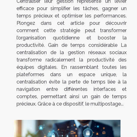
Centraliser leur gestion représente un levier
efficace pour simplifier les tâches, gagner un
temps précieux et optimiser les performances.
Plongez dans cet article pour découvrir
comment cette stratégie peut transformer
l’organisation quotidienne et booster la
productivité. Gain de temps considérable La
centralisation de la gestion réseaux sociaux
transforme radicalement la productivité des
équipes digitales. En rassemblant toutes les
plateformes dans un espace unique, la
centralisation évite la perte de temps liée à la
navigation entre différentes interfaces et
comptes, permettant ainsi un gain de temps
précieux. Grâce à ce dispositif, le multipostage...