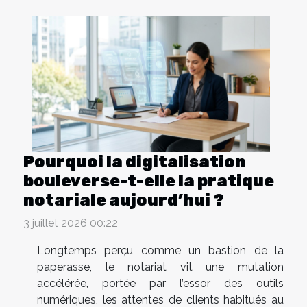
Pourquoi la digitalisation
bouleverse-t-elle la pratique
notariale aujourd’hui ?
3 juillet 2026 00:22
Longtemps perçu comme un bastion de la
paperasse, le notariat vit une mutation
accélérée, portée par l’essor des outils
numériques, les attentes de clients habitués au