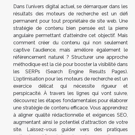
Dans l'univers digital actuel, se démarquer dans les
résultats des moteurs de recherche est un défi
permanent pour tout propriétaire de site web. Une
stratégie de contenu bien pensée est la pierre
angulaire permettant d'atteindre cet objectif. Mais
comment créer du contenu qui non seulement
captive l'audience, mais améliore également le
référencement naturel ? Structurer une approche
méthodique est la clé pour booster la visibilité dans
les SERPs (Search Engine Results Pages).
L'optimisation pour les moteurs de recherche est un
exercice délicat qui nécessite rigueur et
perspicacité. À travers les lignes qui vont suivre,
découvrez les étapes fondamentales pour élaborer
une stratégie de contenu efficace. Vous apprendrez
à aligner qualité rédactionnelle et exigences SEO,
augmentant ainsi le potentiel d'attraction de votre
site. Laissez-vous guider vers des pratiques