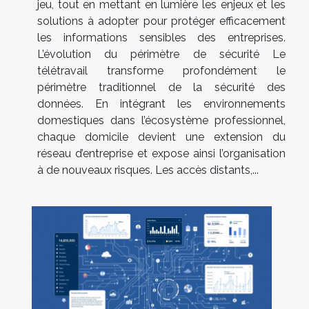
jeu, tout en mettant en lumière les enjeux et les
solutions à adopter pour protéger efficacement
les informations sensibles des entreprises.
L’évolution du périmètre de sécurité Le
télétravail transforme profondément le
périmètre traditionnel de la sécurité des
données. En intégrant les environnements
domestiques dans l’écosystème professionnel,
chaque domicile devient une extension du
réseau d’entreprise et expose ainsi l’organisation
à de nouveaux risques. Les accès distants,...