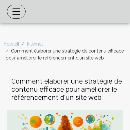
Accueil
Internet
Comment élaborer une stratégie de contenu efficace
pour améliorer le référencement d'un site web
Comment élaborer une stratégie de
contenu efficace pour améliorer le
référencement d'un site web