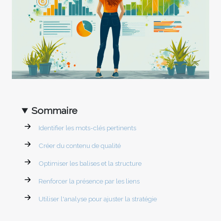
Sommaire
Identifier les mots-clés pertinents
Créer du contenu de qualité
Optimiser les balises et la structure
Renforcer la présence par les liens
Utiliser l'analyse pour ajuster la stratégie