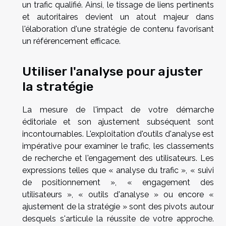
un trafic qualifié. Ainsi, le tissage de liens pertinents
et autoritaires devient un atout majeur dans
l'élaboration d'une stratégie de contenu favorisant
un référencement efficace.
Utiliser l'analyse pour ajuster
la stratégie
La mesure de l'impact de votre démarche
éditoriale et son ajustement subséquent sont
incontournables. L'exploitation d'outils d'analyse est
impérative pour examiner le trafic, les classements
de recherche et l'engagement des utilisateurs. Les
expressions telles que « analyse du trafic », « suivi
de positionnement », « engagement des
utilisateurs », « outils d'analyse » ou encore «
ajustement de la stratégie » sont des pivots autour
desquels s'articule la réussite de votre approche.