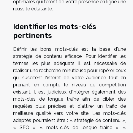
optimales qui feront de votre présence en ligne une
réussite éclatante.
Identifier les mots-clés
pertinents
Définir les bons mots-clés est la base d'une
stratégie de contenu efficace. Pour identifier les
termes les plus adéquats, il est nécessaire de
réaliser une recherche minutieuse pour repérer ceux
qui suscitent l'intérêt de votre audience tout en
prenant en compte le niveau de compétition
existant. Il est judicieux d'intégrer également des
mots-clés de longue traîne afin de cibler des
requêtes plus précises et d'attirer un trafic de
meilleure qualité vers votre site. Les mots-clés
adaptés pourraient être : « stratégie de contenu »,
« SEO », « mots-clés de longue traîne », «