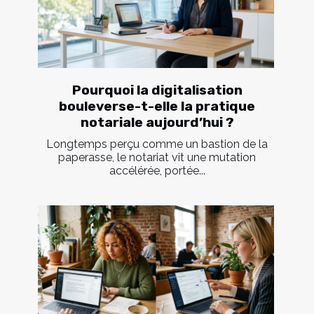
Pourquoi la digitalisation
bouleverse-t-elle la pratique
notariale aujourd’hui ?
Longtemps perçu comme un bastion de la
paperasse, le notariat vit une mutation
accélérée, portée...