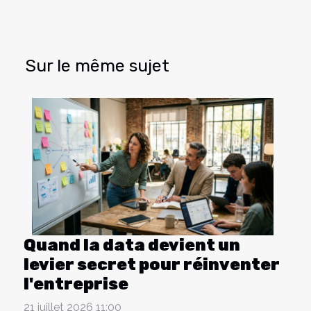
Sur le même sujet
Quand la data devient un
levier secret pour réinventer
l'entreprise
21 juillet 2026 11:00