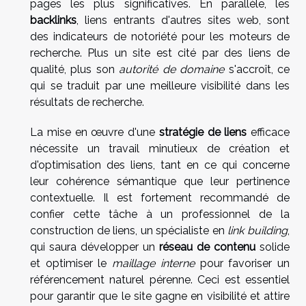
pages les plus significatives. En parallèle, les
backlinks
, liens entrants d'autres sites web, sont
des indicateurs de notoriété pour les moteurs de
recherche. Plus un site est cité par des liens de
qualité, plus son
autorité de domaine
s'accroît, ce
qui se traduit par une meilleure visibilité dans les
résultats de recherche.
La mise en œuvre d'une
stratégie de liens
efficace
nécessite un travail minutieux de création et
d'optimisation des liens, tant en ce qui concerne
leur cohérence sémantique que leur pertinence
contextuelle. Il est fortement recommandé de
confier cette tâche à un professionnel de la
construction de liens, un spécialiste en
link building
,
qui saura développer un
réseau de contenu
solide
et optimiser le
maillage interne
pour favoriser un
référencement naturel pérenne. Ceci est essentiel
pour garantir que le site gagne en visibilité et attire