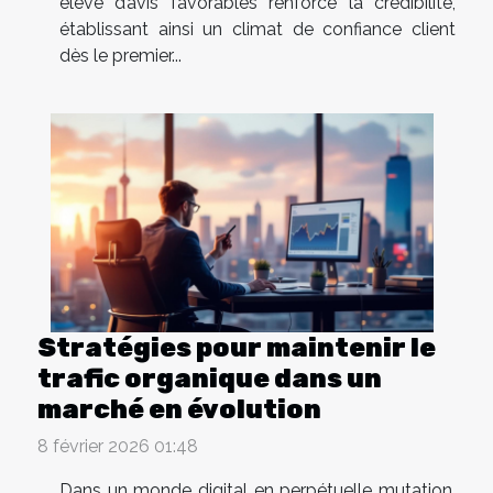
élevé d’avis favorables renforce la crédibilité,
établissant ainsi un climat de confiance client
dès le premier...
Stratégies pour maintenir le
trafic organique dans un
marché en évolution
8 février 2026 01:48
Dans un monde digital en perpétuelle mutation,