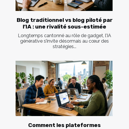
Blog traditionnel vs blog piloté par
l’IA : une rivalité sous-estimée
Longtemps cantonné au rôle de gadget, l’IA
générative s’invite désormais au cœur des
stratégies...
Comment les plateformes