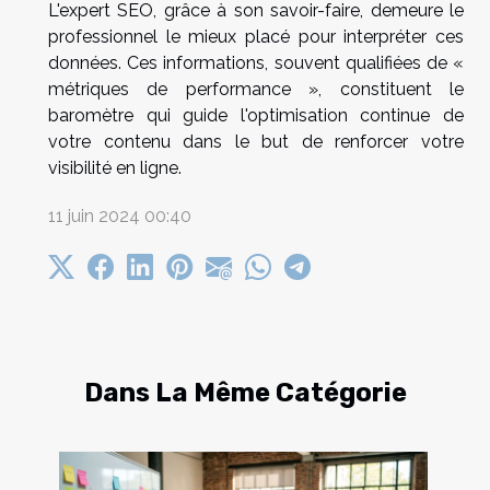
L'expert SEO, grâce à son savoir-faire, demeure le
professionnel le mieux placé pour interpréter ces
données. Ces informations, souvent qualifiées de «
métriques de performance », constituent le
baromètre qui guide l'optimisation continue de
votre contenu dans le but de renforcer votre
visibilité en ligne.
11 juin 2024 00:40
Dans La Même Catégorie