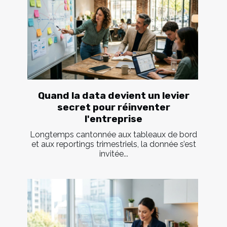
Quand la data devient un levier
secret pour réinventer
l'entreprise
Longtemps cantonnée aux tableaux de bord
et aux reportings trimestriels, la donnée s’est
invitée...