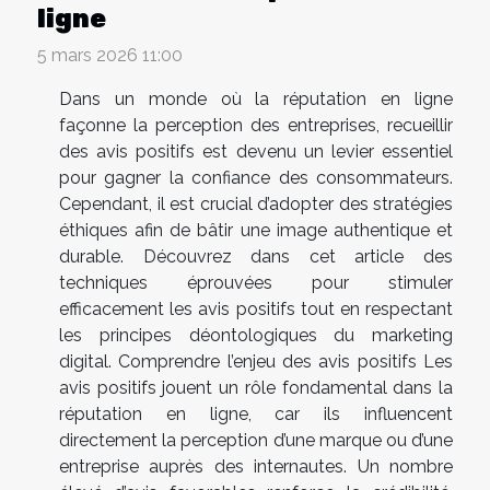
ligne
5 mars 2026 11:00
Dans un monde où la réputation en ligne
façonne la perception des entreprises, recueillir
des avis positifs est devenu un levier essentiel
pour gagner la confiance des consommateurs.
Cependant, il est crucial d’adopter des stratégies
éthiques afin de bâtir une image authentique et
durable. Découvrez dans cet article des
techniques éprouvées pour stimuler
efficacement les avis positifs tout en respectant
les principes déontologiques du marketing
digital. Comprendre l’enjeu des avis positifs Les
avis positifs jouent un rôle fondamental dans la
réputation en ligne, car ils influencent
directement la perception d’une marque ou d’une
entreprise auprès des internautes. Un nombre