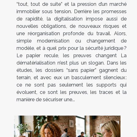
“tout, tout de suite” et la pression d’un marché
immobilier sous tension. Derrière les promesses
de rapidité, la digitalisation impose aussi de
nouvelles obligations, de nouveaux risques et
une réorganisation profonde du travail. Alors,
simple modernisation ou changement de
modèle, et à quel prix pour la sécurité juridique ?
Le papier recule, les preuves changent La
dématérialisation n’est plus un slogan. Dans les
études, les dossiers “sans papier” gagnent du
terrain, et avec eux un basculement silencieux :
ce ne sont pas seulement les supports qui
évoluent, ce sont les preuves, les traces et la
manière de sécuriser une...