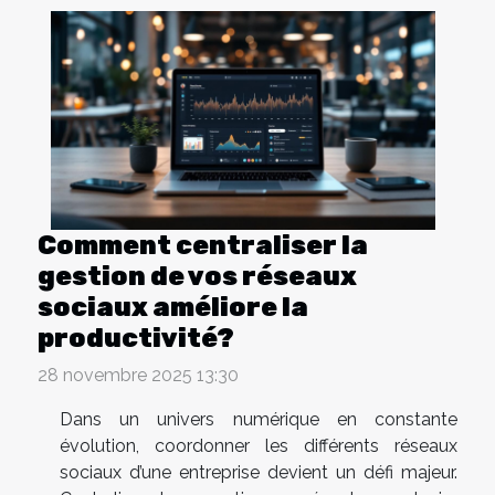
Comment centraliser la
gestion de vos réseaux
sociaux améliore la
productivité?
28 novembre 2025 13:30
Dans un univers numérique en constante
évolution, coordonner les différents réseaux
sociaux d’une entreprise devient un défi majeur.