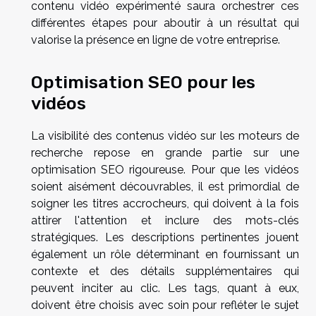
contenu vidéo expérimenté saura orchestrer ces
différentes étapes pour aboutir à un résultat qui
valorise la présence en ligne de votre entreprise.
Optimisation SEO pour les
vidéos
La visibilité des contenus vidéo sur les moteurs de
recherche repose en grande partie sur une
optimisation SEO rigoureuse. Pour que les vidéos
soient aisément découvrables, il est primordial de
soigner les titres accrocheurs, qui doivent à la fois
attirer l'attention et inclure des mots-clés
stratégiques. Les descriptions pertinentes jouent
également un rôle déterminant en fournissant un
contexte et des détails supplémentaires qui
peuvent inciter au clic. Les tags, quant à eux,
doivent être choisis avec soin pour refléter le sujet