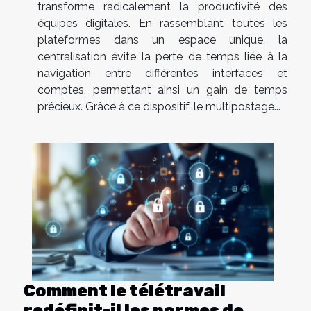
transforme radicalement la productivité des
équipes digitales. En rassemblant toutes les
plateformes dans un espace unique, la
centralisation évite la perte de temps liée à la
navigation entre différentes interfaces et
comptes, permettant ainsi un gain de temps
précieux. Grâce à ce dispositif, le multipostage...
Comment le télétravail
redéfinit-il les normes de