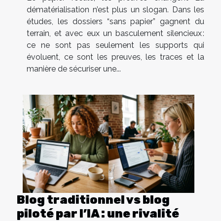
dématérialisation n’est plus un slogan. Dans les
études, les dossiers “sans papier” gagnent du
terrain, et avec eux un basculement silencieux :
ce ne sont pas seulement les supports qui
évoluent, ce sont les preuves, les traces et la
manière de sécuriser une...
Blog traditionnel vs blog
piloté par l’IA : une rivalité