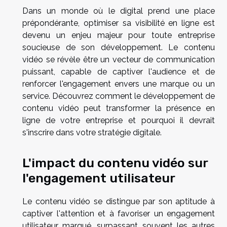
Dans un monde où le digital prend une place
prépondérante, optimiser sa visibilité en ligne est
devenu un enjeu majeur pour toute entreprise
soucieuse de son développement. Le contenu
vidéo se révèle être un vecteur de communication
puissant, capable de captiver l'audience et de
renforcer l'engagement envers une marque ou un
service. Découvrez comment le développement de
contenu vidéo peut transformer la présence en
ligne de votre entreprise et pourquoi il devrait
s'inscrire dans votre stratégie digitale.
L'impact du contenu vidéo sur
l'engagement utilisateur
Le contenu vidéo se distingue par son aptitude à
captiver l'attention et à favoriser un engagement
utilisateur marqué, surpassant souvent les autres