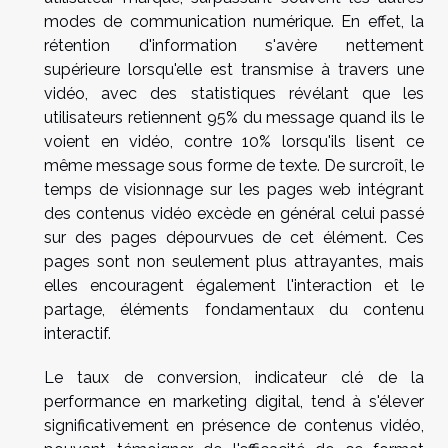
modes de communication numérique. En effet, la
rétention d'information s'avère nettement
supérieure lorsqu'elle est transmise à travers une
vidéo, avec des statistiques révélant que les
utilisateurs retiennent 95% du message quand ils le
voient en vidéo, contre 10% lorsqu'ils lisent ce
même message sous forme de texte. De surcroît, le
temps de visionnage sur les pages web intégrant
des contenus vidéo excède en général celui passé
sur des pages dépourvues de cet élément. Ces
pages sont non seulement plus attrayantes, mais
elles encouragent également l'interaction et le
partage, éléments fondamentaux du contenu
interactif.
Le taux de conversion, indicateur clé de la
performance en marketing digital, tend à s'élever
significativement en présence de contenus vidéo,