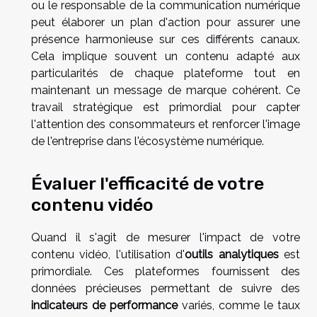
ou le responsable de la communication numérique
peut élaborer un plan d'action pour assurer une
présence harmonieuse sur ces différents canaux.
Cela implique souvent un contenu adapté aux
particularités de chaque plateforme tout en
maintenant un message de marque cohérent. Ce
travail stratégique est primordial pour capter
l'attention des consommateurs et renforcer l'image
de l'entreprise dans l'écosystème numérique.
Évaluer l'efficacité de votre
contenu vidéo
Quand il s'agit de mesurer l'impact de votre
contenu vidéo, l'utilisation d'
outils analytiques
est
primordiale. Ces plateformes fournissent des
données précieuses permettant de suivre des
indicateurs de performance
variés, comme le taux