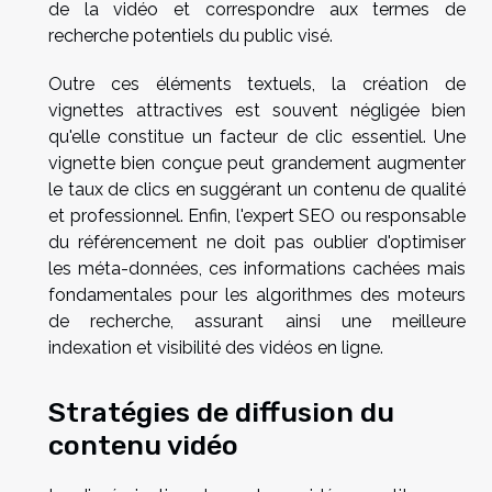
de la vidéo et correspondre aux termes de
recherche potentiels du public visé.
Outre ces éléments textuels, la création de
vignettes attractives est souvent négligée bien
qu'elle constitue un facteur de clic essentiel. Une
vignette bien conçue peut grandement augmenter
le taux de clics en suggérant un contenu de qualité
et professionnel. Enfin, l'expert SEO ou responsable
du référencement ne doit pas oublier d'optimiser
les méta-données, ces informations cachées mais
fondamentales pour les algorithmes des moteurs
de recherche, assurant ainsi une meilleure
indexation et visibilité des vidéos en ligne.
Stratégies de diffusion du
contenu vidéo