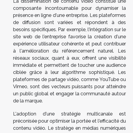
La dissémination de contenu vidéo constitue une
composante incontournable pour dynamiser la
présence en ligne d'une entreprise. Les plateformes
de diffusion sont variées et répondent à des
besoins spécifiques. Par exemple, l'intégration sur le
site web de l'entreprise favorise la création d'une
expérience utilisateur cohérente et peut contribuer
à l'amélioration du référencement naturel. Les
réseaux sociaux, quant à eux, offrent une visibilité
immédiate et permettent de toucher une audience
ciblée grâce à leur algorithme sophistiqué. Les
plateformes de partage vidéo, comme YouTube ou
Vimeo, sont des vecteurs puissants pour atteindre
un public global et engager la communauté autour
de la marque.
L'adoption d'une stratégie multicanale est
préconisée pour optimiser la portée et l'efficacité du
contenu vidéo. Le stratège en médias numériques