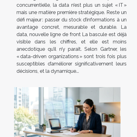
concurrentielle, la data n’est plus un sujet « IT »
mais une matière première stratégique. Reste un
défi majeur : passer du stock d’informations à un
avantage concret, mesurable et durable. La
data, nouvelle ligne de front La bascule est déjà
visible dans les chiffres, et elle est moins
anecdotique qu’il n’y paraît. Selon Gartner, les
« data-driven organizations » sont trois fois plus
susceptibles d’améliorer significativement leurs
décisions, et la dynamique...