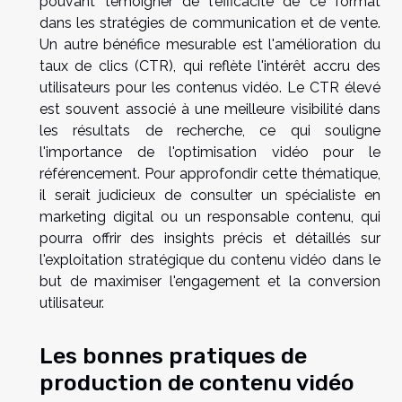
pouvant témoigner de l'efficacité de ce format
dans les stratégies de communication et de vente.
Un autre bénéfice mesurable est l'amélioration du
taux de clics (CTR), qui reflète l'intérêt accru des
utilisateurs pour les contenus vidéo. Le CTR élevé
est souvent associé à une meilleure visibilité dans
les résultats de recherche, ce qui souligne
l'importance de l'optimisation vidéo pour le
référencement. Pour approfondir cette thématique,
il serait judicieux de consulter un spécialiste en
marketing digital ou un responsable contenu, qui
pourra offrir des insights précis et détaillés sur
l'exploitation stratégique du contenu vidéo dans le
but de maximiser l'engagement et la conversion
utilisateur.
Les bonnes pratiques de
production de contenu vidéo