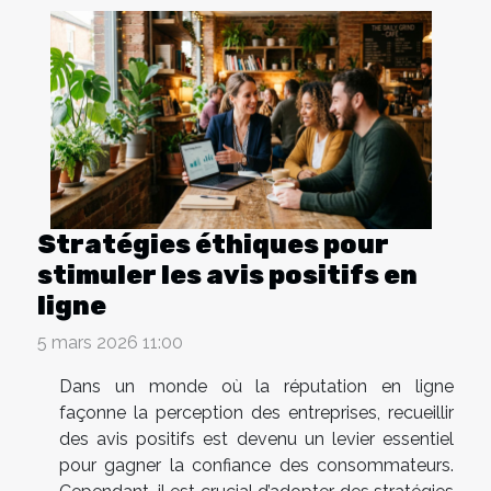
Stratégies éthiques pour
stimuler les avis positifs en
ligne
5 mars 2026 11:00
Dans un monde où la réputation en ligne
façonne la perception des entreprises, recueillir
des avis positifs est devenu un levier essentiel
pour gagner la confiance des consommateurs.