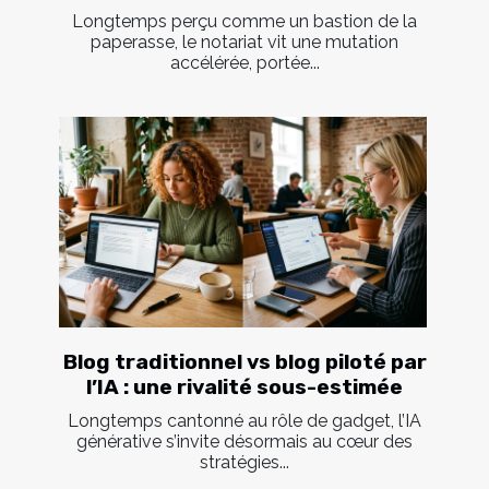
Longtemps perçu comme un bastion de la
paperasse, le notariat vit une mutation
accélérée, portée...
Blog traditionnel vs blog piloté par
l’IA : une rivalité sous-estimée
Longtemps cantonné au rôle de gadget, l’IA
générative s’invite désormais au cœur des
stratégies...