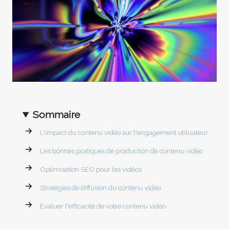
Sommaire
L'impact du contenu vidéo sur l'engagement utilisateur
Les bonnes pratiques de production de contenu vidéo
Optimisation SEO pour les vidéos
Stratégies de diffusion du contenu vidéo
Évaluer l'efficacité de votre contenu vidéo