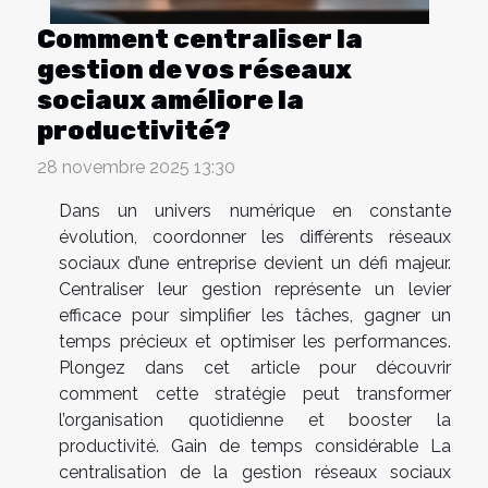
Comment centraliser la
gestion de vos réseaux
sociaux améliore la
productivité?
28 novembre 2025 13:30
Dans un univers numérique en constante
évolution, coordonner les différents réseaux
sociaux d’une entreprise devient un défi majeur.
Centraliser leur gestion représente un levier
efficace pour simplifier les tâches, gagner un
temps précieux et optimiser les performances.
Plongez dans cet article pour découvrir
comment cette stratégie peut transformer
l’organisation quotidienne et booster la
productivité. Gain de temps considérable La
centralisation de la gestion réseaux sociaux