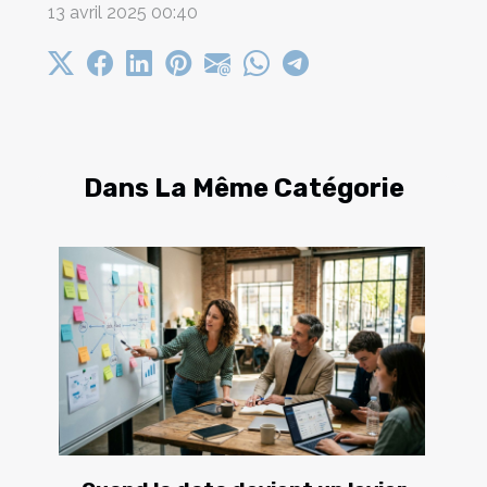
13 avril 2025 00:40
Dans La Même Catégorie