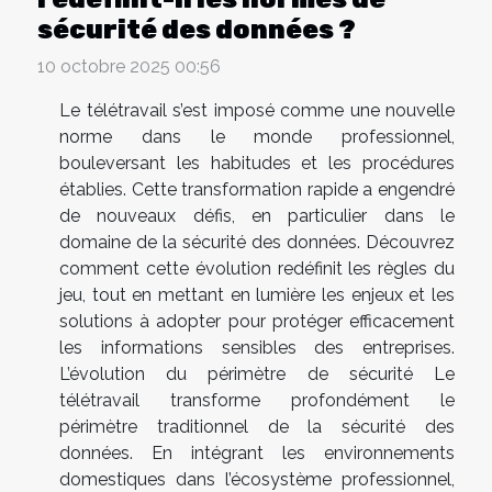
sécurité des données ?
10 octobre 2025 00:56
Le télétravail s’est imposé comme une nouvelle
norme dans le monde professionnel,
bouleversant les habitudes et les procédures
établies. Cette transformation rapide a engendré
de nouveaux défis, en particulier dans le
domaine de la sécurité des données. Découvrez
comment cette évolution redéfinit les règles du
jeu, tout en mettant en lumière les enjeux et les
solutions à adopter pour protéger efficacement
les informations sensibles des entreprises.
L’évolution du périmètre de sécurité Le
télétravail transforme profondément le
périmètre traditionnel de la sécurité des
données. En intégrant les environnements
domestiques dans l’écosystème professionnel,