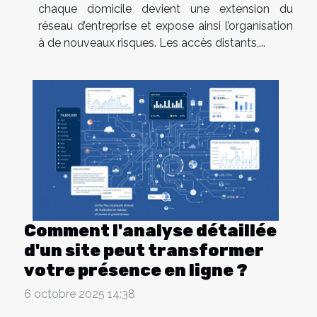
chaque domicile devient une extension du
réseau d’entreprise et expose ainsi l’organisation
à de nouveaux risques. Les accès distants,...
Comment l'analyse détaillée
d'un site peut transformer
votre présence en ligne ?
6 octobre 2025 14:38