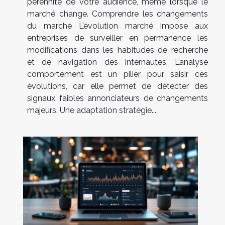
pérennité de votre audience, même lorsque le
marché change. Comprendre les changements
du marché L’évolution marché impose aux
entreprises de surveiller en permanence les
modifications dans les habitudes de recherche
et de navigation des internautes. L’analyse
comportement est un pilier pour saisir ces
évolutions, car elle permet de détecter des
signaux faibles annonciateurs de changements
majeurs. Une adaptation stratégie...