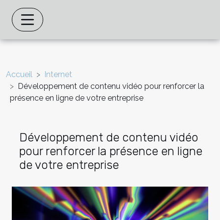
Accueil
Internet
Développement de contenu vidéo pour renforcer la
présence en ligne de votre entreprise
Développement de contenu vidéo
pour renforcer la présence en ligne
de votre entreprise