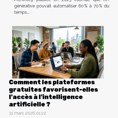
générative pouvait automatiser 60 % à 70 % du
temps...
Comment les plateformes
gratuites favorisent-elles
l'accès à l'intelligence
artificielle ?
31 mars 2026 01:22