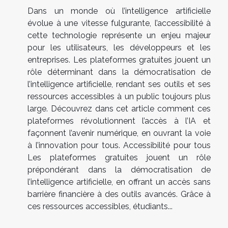
Dans un monde où l’intelligence artificielle
évolue à une vitesse fulgurante, l’accessibilité à
cette technologie représente un enjeu majeur
pour les utilisateurs, les développeurs et les
entreprises. Les plateformes gratuites jouent un
rôle déterminant dans la démocratisation de
l’intelligence artificielle, rendant ses outils et ses
ressources accessibles à un public toujours plus
large. Découvrez dans cet article comment ces
plateformes révolutionnent l’accès à l’IA et
façonnent l’avenir numérique, en ouvrant la voie
à l’innovation pour tous. Accessibilité pour tous
Les plateformes gratuites jouent un rôle
prépondérant dans la démocratisation de
l’intelligence artificielle, en offrant un accès sans
barrière financière à des outils avancés. Grâce à
ces ressources accessibles, étudiants...