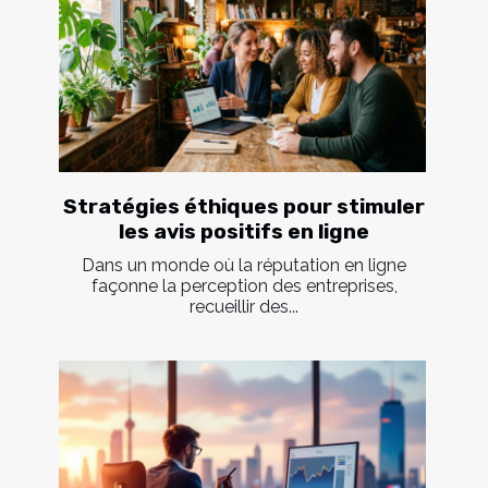
Stratégies éthiques pour stimuler
les avis positifs en ligne
Dans un monde où la réputation en ligne
façonne la perception des entreprises,
recueillir des...