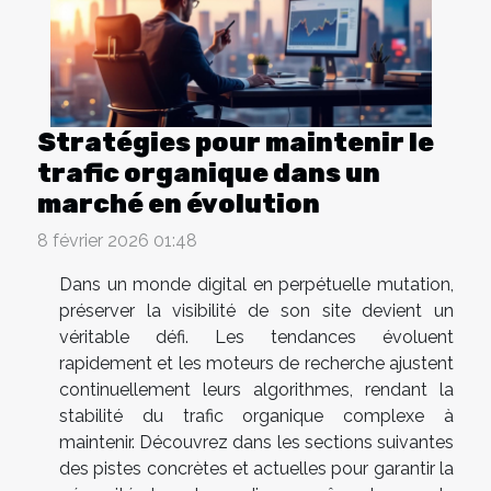
Stratégies pour maintenir le
trafic organique dans un
marché en évolution
8 février 2026 01:48
Dans un monde digital en perpétuelle mutation,
préserver la visibilité de son site devient un
véritable défi. Les tendances évoluent
rapidement et les moteurs de recherche ajustent
continuellement leurs algorithmes, rendant la
stabilité du trafic organique complexe à
maintenir. Découvrez dans les sections suivantes
des pistes concrètes et actuelles pour garantir la