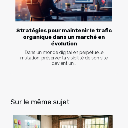
Stratégies pour maintenir le trafic
organique dans un marché en
évolution
Dans un monde digital en perpétuelle
mutation, préserver la visibilité de son site
devient un...
Sur le même sujet