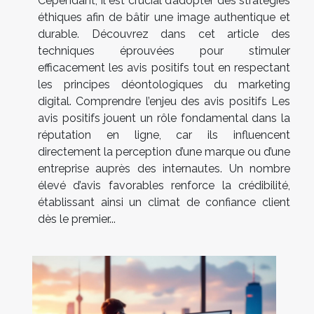
Cependant, il est crucial d’adopter des stratégies
éthiques afin de bâtir une image authentique et
durable. Découvrez dans cet article des
techniques éprouvées pour stimuler
efficacement les avis positifs tout en respectant
les principes déontologiques du marketing
digital. Comprendre l’enjeu des avis positifs Les
avis positifs jouent un rôle fondamental dans la
réputation en ligne, car ils influencent
directement la perception d’une marque ou d’une
entreprise auprès des internautes. Un nombre
élevé d’avis favorables renforce la crédibilité,
établissant ainsi un climat de confiance client
dès le premier...