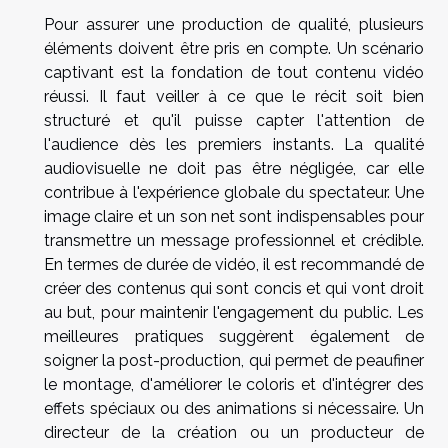
Pour assurer une production de qualité, plusieurs
éléments doivent être pris en compte. Un scénario
captivant est la fondation de tout contenu vidéo
réussi. Il faut veiller à ce que le récit soit bien
structuré et qu'il puisse capter l'attention de
l'audience dès les premiers instants. La qualité
audiovisuelle ne doit pas être négligée, car elle
contribue à l'expérience globale du spectateur. Une
image claire et un son net sont indispensables pour
transmettre un message professionnel et crédible.
En termes de durée de vidéo, il est recommandé de
créer des contenus qui sont concis et qui vont droit
au but, pour maintenir l'engagement du public. Les
meilleures pratiques suggèrent également de
soigner la post-production, qui permet de peaufiner
le montage, d'améliorer le coloris et d'intégrer des
effets spéciaux ou des animations si nécessaire. Un
directeur de la création ou un producteur de