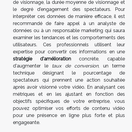
de visionnage, la durée moyenne de visionnage et
le degré d'engagement des spectateurs. Pour
interpréter ces données de manière efficace, il est
recommandé de faire appel à un analyste de
données ou à un responsable marketing qui saura
examiner les tendances et les comportements des
utilisateurs. Ces professionnels utilisent leur
expertise pour convertir ces informations en une
stratégie d'amélioration
concrète, capable
d'augmenter le
taux de conversion
, un terme
technique désignant le pourcentage de
spectateurs qui prennent une action souhaitée
après avoir visionné votre vidéo. En analysant ces
métriques et en les ajustant en fonction des
objectifs spécifiques de votre entreprise, vous
pouvez optimiser vos efforts de contenu vidéo
pour une présence en ligne plus forte et plus
engageante.