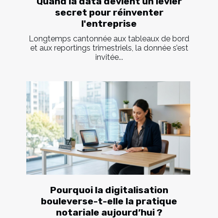
Quand la data devient un levier
secret pour réinventer
l'entreprise
Longtemps cantonnée aux tableaux de bord
et aux reportings trimestriels, la donnée s’est
invitée...
Pourquoi la digitalisation
bouleverse-t-elle la pratique
notariale aujourd’hui ?