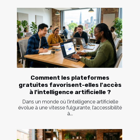
Comment les plateformes
gratuites favorisent-elles l'accès
à l'intelligence artificielle ?
Dans un monde où l’intelligence artificielle
évolue à une vitesse fulgurante, l’accessibilité
à...