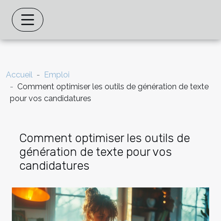
Accueil
Emploi
Comment optimiser les outils de génération de texte
pour vos candidatures
Comment optimiser les outils de
génération de texte pour vos
candidatures