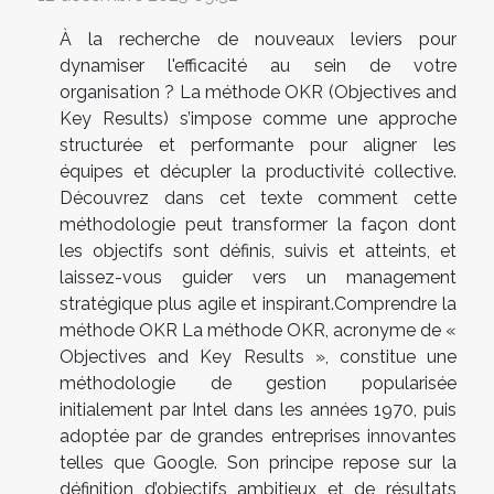
À la recherche de nouveaux leviers pour
dynamiser l'efficacité au sein de votre
organisation ? La méthode OKR (Objectives and
Key Results) s’impose comme une approche
structurée et performante pour aligner les
équipes et décupler la productivité collective.
Découvrez dans cet texte comment cette
méthodologie peut transformer la façon dont
les objectifs sont définis, suivis et atteints, et
laissez-vous guider vers un management
stratégique plus agile et inspirant.Comprendre la
méthode OKR La méthode OKR, acronyme de «
Objectives and Key Results », constitue une
méthodologie de gestion popularisée
initialement par Intel dans les années 1970, puis
adoptée par de grandes entreprises innovantes
telles que Google. Son principe repose sur la
définition d’objectifs ambitieux et de résultats