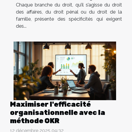
Chaque branche du droit, qu’il s’agisse du droit
des affaires, du droit pénal ou du droit de la
famille, présente des spécificités qui exigent
des...
Maximiser l'efficacité
organisationnelle avec la
méthode OKR
12 décembre 2025 09:32