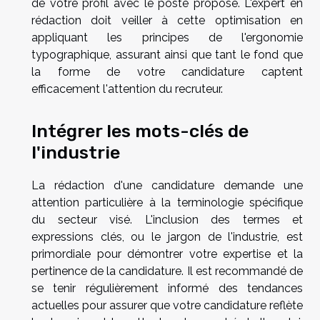
de votre profil avec le poste proposé. L'expert en
rédaction doit veiller à cette optimisation en
appliquant les principes de l'ergonomie
typographique, assurant ainsi que tant le fond que
la forme de votre candidature captent
efficacement l'attention du recruteur.
Intégrer les mots-clés de
l'industrie
La rédaction d'une candidature demande une
attention particulière à la terminologie spécifique
du secteur visé. L'inclusion des termes et
expressions clés, ou le jargon de l'industrie, est
primordiale pour démontrer votre expertise et la
pertinence de la candidature. Il est recommandé de
se tenir régulièrement informé des tendances
actuelles pour assurer que votre candidature reflète