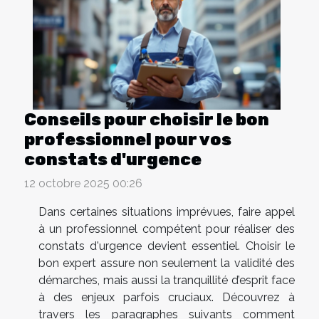
Conseils pour choisir le bon
professionnel pour vos
constats d'urgence
12 octobre 2025 00:26
Dans certaines situations imprévues, faire appel
à un professionnel compétent pour réaliser des
constats d'urgence devient essentiel. Choisir le
bon expert assure non seulement la validité des
démarches, mais aussi la tranquillité d’esprit face
à des enjeux parfois cruciaux. Découvrez à
travers les paragraphes suivants comment