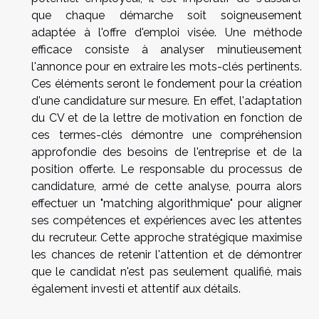
que chaque démarche soit soigneusement
adaptée à l'offre d'emploi visée. Une méthode
efficace consiste à analyser minutieusement
l'annonce pour en extraire les mots-clés pertinents.
Ces éléments seront le fondement pour la création
d'une candidature sur mesure. En effet, l'adaptation
du CV et de la lettre de motivation en fonction de
ces termes-clés démontre une compréhension
approfondie des besoins de l'entreprise et de la
position offerte. Le responsable du processus de
candidature, armé de cette analyse, pourra alors
effectuer un "matching algorithmique" pour aligner
ses compétences et expériences avec les attentes
du recruteur. Cette approche stratégique maximise
les chances de retenir l'attention et de démontrer
que le candidat n'est pas seulement qualifié, mais
également investi et attentif aux détails.