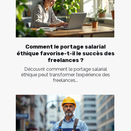
Comment le portage salarial
éthique favorise-t-il le succès des
freelances ?
Découvrir comment le portage salarial
éthique peut transformer l’expérience des
freelances...