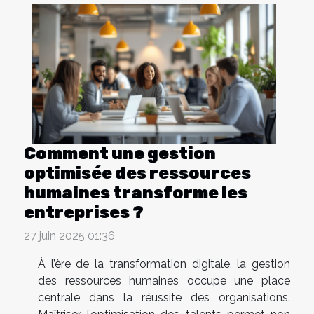
Comment une gestion
optimisée des ressources
humaines transforme les
entreprises ?
27 juin 2025 01:36
À l’ère de la transformation digitale, la gestion
des ressources humaines occupe une place
centrale dans la réussite des organisations.