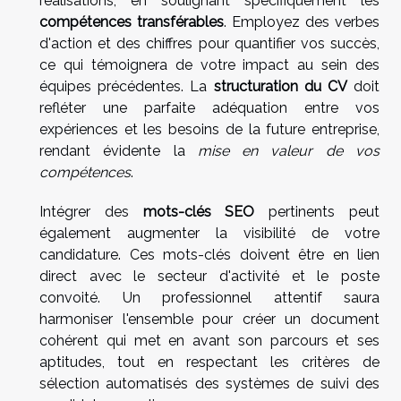
réalisations, en soulignant spécifiquement les
compétences transférables
. Employez des verbes
d'action et des chiffres pour quantifier vos succès,
ce qui témoignera de votre impact au sein des
équipes précédentes. La
structuration du CV
doit
refléter une parfaite adéquation entre vos
expériences et les besoins de la future entreprise,
rendant évidente la
mise en valeur de vos
compétences
.
Intégrer des
mots-clés SEO
pertinents peut
également augmenter la visibilité de votre
candidature. Ces mots-clés doivent être en lien
direct avec le secteur d'activité et le poste
convoité. Un professionnel attentif saura
harmoniser l'ensemble pour créer un document
cohérent qui met en avant son parcours et ses
aptitudes, tout en respectant les critères de
sélection automatisés des systèmes de suivi des