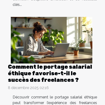
clés...
Comment le portage salarial
éthique favorise-t-il le
succès des freelances ?
8 décembre 2025 02:16
Découvrir comment le portage salarial éthique
peut transformer l’expérience des freelances