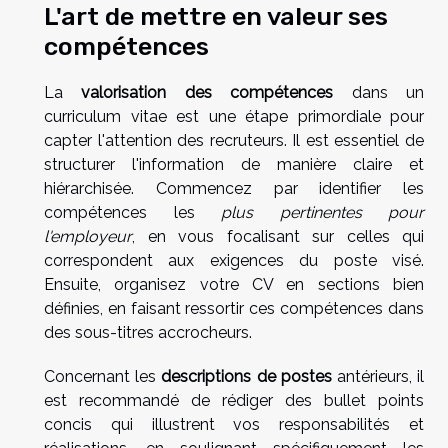
L'art de mettre en valeur ses
compétences
La
valorisation des compétences
dans un
curriculum vitae est une étape primordiale pour
capter l'attention des recruteurs. Il est essentiel de
structurer l'information de manière claire et
hiérarchisée. Commencez par identifier les
compétences les
plus pertinentes pour
l'employeur
, en vous focalisant sur celles qui
correspondent aux exigences du poste visé.
Ensuite, organisez votre CV en sections bien
définies, en faisant ressortir ces compétences dans
des sous-titres accrocheurs.
Concernant les
descriptions de postes
antérieurs, il
est recommandé de rédiger des bullet points
concis qui illustrent vos responsabilités et