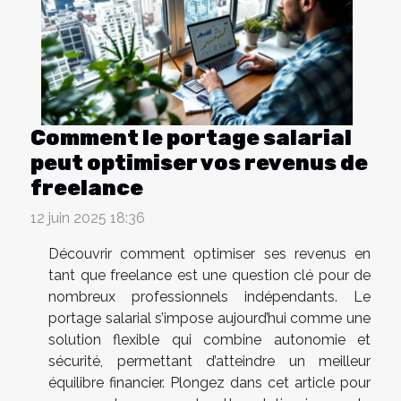
Comment le portage salarial
peut optimiser vos revenus de
freelance
12 juin 2025 18:36
Découvrir comment optimiser ses revenus en
tant que freelance est une question clé pour de
nombreux professionnels indépendants. Le
portage salarial s’impose aujourd’hui comme une
solution flexible qui combine autonomie et
sécurité, permettant d’atteindre un meilleur
équilibre financier. Plongez dans cet article pour