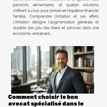
pensions alimentaires, et quelles solutions
s'offrent à vous pour préserver l'équilibre financier
familial. Comprendre l'inflation et ses effets
L'inflation désigne l'augmentation générale et
durable des prix des biens et services dans une
économie, entraînant...
Comment choisir le bon
avocat spécialisé dans le