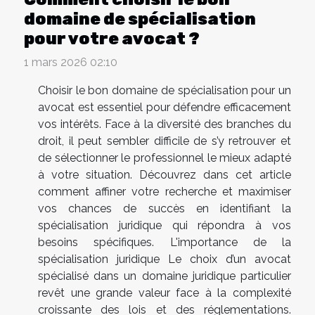
domaine de spécialisation
pour votre avocat ?
1 mars 2026 02:10
Choisir le bon domaine de spécialisation pour un
avocat est essentiel pour défendre efficacement
vos intérêts. Face à la diversité des branches du
droit, il peut sembler difficile de s’y retrouver et
de sélectionner le professionnel le mieux adapté
à votre situation. Découvrez dans cet article
comment affiner votre recherche et maximiser
vos chances de succès en identifiant la
spécialisation juridique qui répondra à vos
besoins spécifiques. L'importance de la
spécialisation juridique Le choix d’un avocat
spécialisé dans un domaine juridique particulier
revêt une grande valeur face à la complexité
croissante des lois et des réglementations.