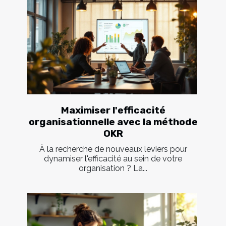
Maximiser l'efficacité
organisationnelle avec la méthode
OKR
À la recherche de nouveaux leviers pour
dynamiser l'efficacité au sein de votre
organisation ? La...