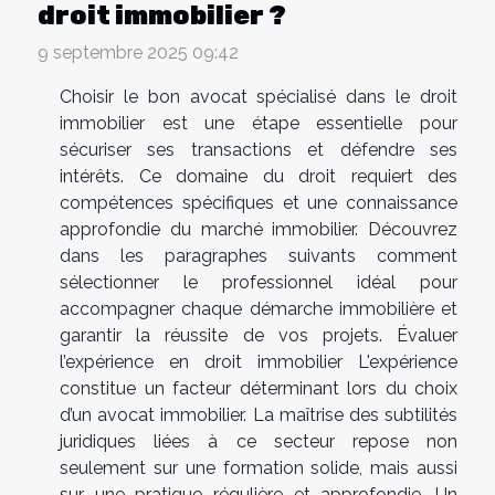
droit immobilier ?
9 septembre 2025 09:42
Choisir le bon avocat spécialisé dans le droit
immobilier est une étape essentielle pour
sécuriser ses transactions et défendre ses
intérêts. Ce domaine du droit requiert des
compétences spécifiques et une connaissance
approfondie du marché immobilier. Découvrez
dans les paragraphes suivants comment
sélectionner le professionnel idéal pour
accompagner chaque démarche immobilière et
garantir la réussite de vos projets. Évaluer
l’expérience en droit immobilier L'expérience
constitue un facteur déterminant lors du choix
d’un avocat immobilier. La maîtrise des subtilités
juridiques liées à ce secteur repose non
seulement sur une formation solide, mais aussi
sur une pratique régulière et approfondie. Un