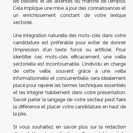
les besoins et les attentes du marché de l'emploi.
Cela implique une mise à jour des connaissances et
un enrichissement constant de votre lexique
sectoriel.
Une intégration naturelle des mots-clés dans votre
candidature est préférable pour éviter de donner
l'impression d'un texte forcé ou artificiel. Pour
identifier ces mots-clés efficacement, une veille
sectorielle est incontournable. L'individu en charge
de cette veille, souvent grâce à une veille
informationnelle et concurrentielle, sera idéalement
placé pour repérer les termes techniques essentiels
et les intégrer habilement dans votre présentation.
Savoir parler le langage de votre secteur peut faire
la différence et placer votre candidature en haut de
la pile.
Si vous souhaitez en savoir plus sur la rédaction