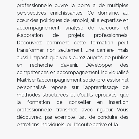
professionnelle ouvre la porte à de multiples
perspectives enrichissantes. Ce domaine, au
cœur des politiques de l’emploi, allie expertise en
accompagnement, analyse de parcours et
élaboration de projets professionnels.
Découvrez comment cette formation peut
transformer non seulement une carrière, mais
aussi l’impact que vous aurez auprès de publics
en recherche d’avenir. Développer des
compétences en accompagnement individualisé
Maîtriser l’accompagnement socio-professionnel
personnalisé repose sur l’apprentissage de
méthodes structurées et d’outils éprouvés, que
la formation de conseiller en insertion
professionnelle transmet avec rigueur. Vous
découvrez, par exemple, l’art de conduire des
entretiens individuels, où l’écoute active et la...