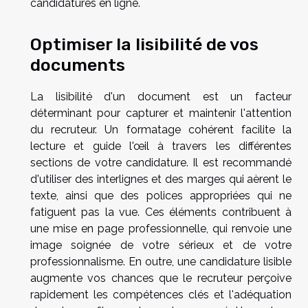
candidatures en ligne.
Optimiser la lisibilité de vos
documents
La lisibilité d'un document est un facteur
déterminant pour capturer et maintenir l'attention
du recruteur. Un formatage cohérent facilite la
lecture et guide l'œil à travers les différentes
sections de votre candidature. Il est recommandé
d'utiliser des interlignes et des marges qui aèrent le
texte, ainsi que des polices appropriées qui ne
fatiguent pas la vue. Ces éléments contribuent à
une mise en page professionnelle, qui renvoie une
image soignée de votre sérieux et de votre
professionnalisme. En outre, une candidature lisible
augmente vos chances que le recruteur perçoive
rapidement les compétences clés et l'adéquation