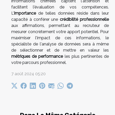
informations chiffrées captent l'attention et
facilitent l'évaluation de vos compétences.
L'
importance
de telles données réside dans leur
capacité à conférer une
crédibilité professionnelle
aux affirmations, permettant au recruteur de
mesurer concrètement votre apport potentiel. Pour
maximiser l'impact de ces informations, le
spécialiste de l'analyse de données sera à même
de sélectionner et de mettre en valeur les
métriques de performance
les plus pertinentes de
votre parcours professionnel.
7 août 2024 05:20