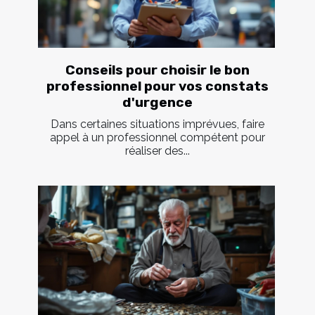
Conseils pour choisir le bon
professionnel pour vos constats
d'urgence
Dans certaines situations imprévues, faire
appel à un professionnel compétent pour
réaliser des...