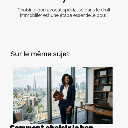
?
Choisir le bon avocat spécialisé dans le droit
immobilier est une étape essentielle pour...
Sur le même sujet
Comment choisir le bon