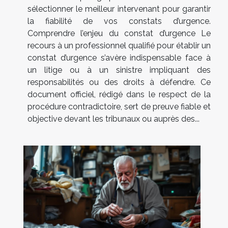
sélectionner le meilleur intervenant pour garantir
la fiabilité de vos constats d’urgence.
Comprendre l’enjeu du constat d’urgence Le
recours à un professionnel qualifié pour établir un
constat d’urgence s’avère indispensable face à
un litige ou à un sinistre impliquant des
responsabilités ou des droits à défendre. Ce
document officiel, rédigé dans le respect de la
procédure contradictoire, sert de preuve fiable et
objective devant les tribunaux ou auprès des...