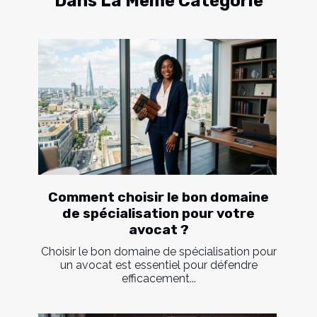
Dans La Même Catégorie
Comment choisir le bon domaine
de spécialisation pour votre
avocat ?
Choisir le bon domaine de spécialisation pour
un avocat est essentiel pour défendre
efficacement...