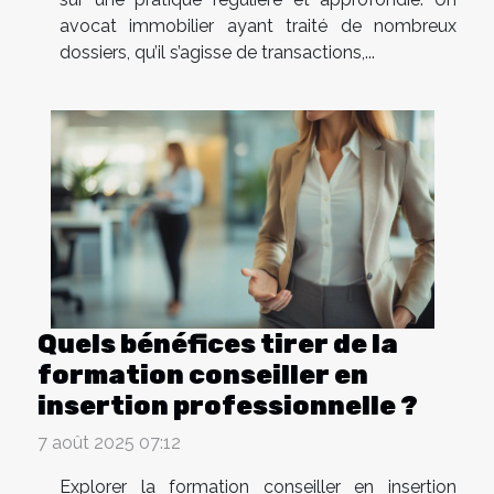
avocat immobilier ayant traité de nombreux
dossiers, qu’il s’agisse de transactions,...
Quels bénéfices tirer de la
formation conseiller en
insertion professionnelle ?
7 août 2025 07:12
Explorer la formation conseiller en insertion