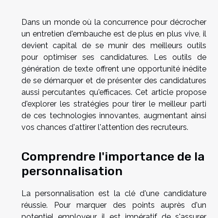
Dans un monde où la concurrence pour décrocher
un entretien d'embauche est de plus en plus vive, il
devient capital de se munir des meilleurs outils
pour optimiser ses candidatures. Les outils de
génération de texte offrent une opportunité inédite
de se démarquer et de présenter des candidatures
aussi percutantes qu'efficaces. Cet article propose
d'explorer les stratégies pour tirer le meilleur parti
de ces technologies innovantes, augmentant ainsi
vos chances d'attirer l'attention des recruteurs.
Comprendre l'importance de la
personnalisation
La personnalisation est la clé d'une candidature
réussie. Pour marquer des points auprès d'un
potentiel employeur, il est impératif de s'assurer