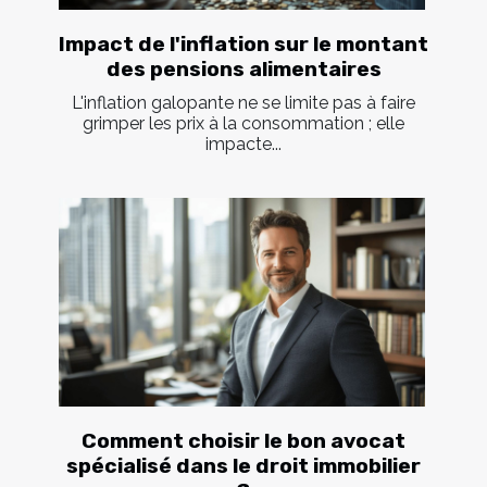
Impact de l'inflation sur le montant
des pensions alimentaires
L'inflation galopante ne se limite pas à faire
grimper les prix à la consommation ; elle
impacte...
Comment choisir le bon avocat
spécialisé dans le droit immobilier