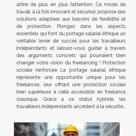
attire de plus en plus l’attention. Ce mode de
travail, à la fois innovant et sécurisé, propose des
solutions adaptées aux besoins de flexibilité et
de protection. Plongez dans les aspects
essentiels qui font du portage salarial éthique un
véritable levier de succès pour les travailleurs
indépendants et laissez-vous guider à travers
des arguments concrets qui pourraient bien
changer votre vision du freelancing ! Protection
sociale renforcée Le portage salarial éthique
représente une opportunité unique pour les
freelances, leur offrant une protection sociale
bien supérieure à celle accessible en freelance
classique. Grâce à ce statut hybride, les
travailleurs indépendants accèdent à la sécurité...