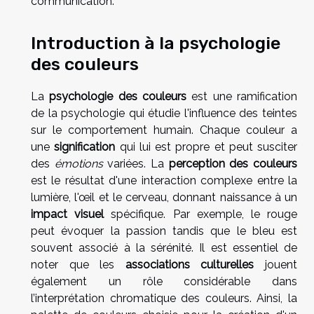
communication.
Introduction à la psychologie
des couleurs
La
psychologie des couleurs
est une ramification
de la psychologie qui étudie l'influence des teintes
sur le comportement humain. Chaque couleur a
une
signification
qui lui est propre et peut susciter
des
émotions
variées. La
perception des couleurs
est le résultat d'une interaction complexe entre la
lumière, l'œil et le cerveau, donnant naissance à un
impact visuel
spécifique. Par exemple, le rouge
peut évoquer la passion tandis que le bleu est
souvent associé à la sérénité. Il est essentiel de
noter que les
associations culturelles
jouent
également un rôle considérable dans
l’interprétation chromatique des couleurs. Ainsi, la