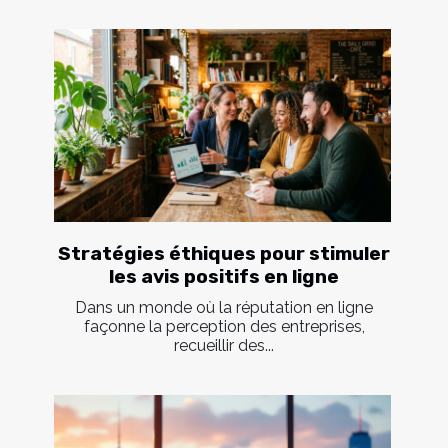
Stratégies éthiques pour stimuler
les avis positifs en ligne
Dans un monde où la réputation en ligne
façonne la perception des entreprises,
recueillir des...