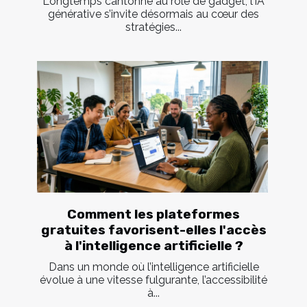
Longtemps cantonné au rôle de gadget, l’IA
générative s’invite désormais au cœur des
stratégies...
Comment les plateformes
gratuites favorisent-elles l'accès
à l'intelligence artificielle ?
Dans un monde où l’intelligence artificielle
évolue à une vitesse fulgurante, l’accessibilité
à...