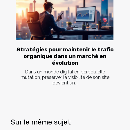
Stratégies pour maintenir le trafic
organique dans un marché en
évolution
Dans un monde digital en perpétuelle
mutation, préserver la visibilité de son site
devient un...
Sur le même sujet