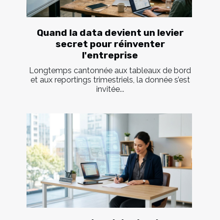
Quand la data devient un levier
secret pour réinventer
l'entreprise
Longtemps cantonnée aux tableaux de bord
et aux reportings trimestriels, la donnée s’est
invitée...