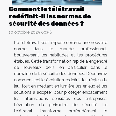
Comment le télétravail
redéfinit-il les normes de
sécurité des données ?
10 octobre 2025 00:56
Le télétravail s’est imposé comme une nouvelle
norme dans le monde professionnel,
bouleversant les habitudes et les procédures
établies. Cette transformation rapide a engendré
de nouveaux défis, en particulier dans le
domaine de la sécurité des données. Découvrez
comment cette évolution redéfinit les règles du
jeu, tout en mettant en lumière les enjeux et les
solutions à adopter pour protéger efficacement
les informations sensibles des entreprises.
L’évolution du périmètre de sécurité Le
télétravail transforme profondément le