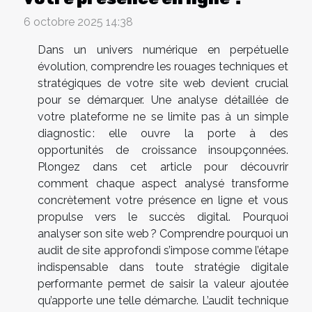
6 octobre 2025 14:38
Dans un univers numérique en perpétuelle
évolution, comprendre les rouages techniques et
stratégiques de votre site web devient crucial
pour se démarquer. Une analyse détaillée de
votre plateforme ne se limite pas à un simple
diagnostic : elle ouvre la porte à des
opportunités de croissance insoupçonnées.
Plongez dans cet article pour découvrir
comment chaque aspect analysé transforme
concrètement votre présence en ligne et vous
propulse vers le succès digital. Pourquoi
analyser son site web ? Comprendre pourquoi un
audit de site approfondi s’impose comme l’étape
indispensable dans toute stratégie digitale
performante permet de saisir la valeur ajoutée
qu’apporte une telle démarche. L’audit technique