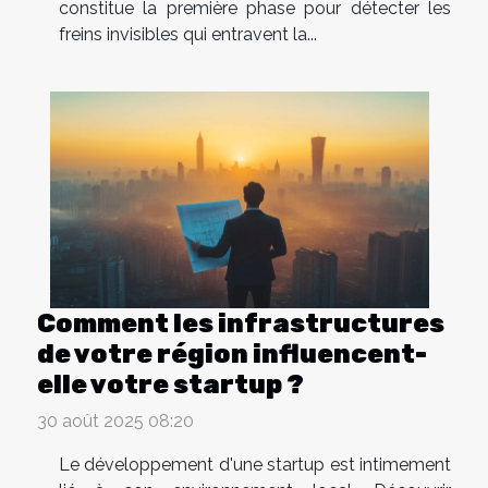
constitue la première phase pour détecter les
freins invisibles qui entravent la...
Comment les infrastructures
de votre région influencent-
elle votre startup ?
30 août 2025 08:20
Le développement d'une startup est intimement