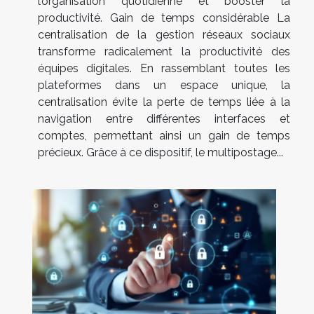
l’organisation quotidienne et booster la
productivité. Gain de temps considérable La
centralisation de la gestion réseaux sociaux
transforme radicalement la productivité des
équipes digitales. En rassemblant toutes les
plateformes dans un espace unique, la
centralisation évite la perte de temps liée à la
navigation entre différentes interfaces et
comptes, permettant ainsi un gain de temps
précieux. Grâce à ce dispositif, le multipostage...