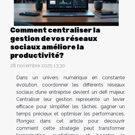
Comment centraliser la
gestion de vos réseaux
sociaux améliore la
productivité?
28 novembre 2025 13:30
Dans un univers numérique en constante
évolution, coordonner les différents réseaux
sociaux d’une entreprise devient un défi majeur.
Centraliser leur gestion représente un levier
efficace pour simplifier les tâches, gagner un
temps précieux et optimiser les performances.
Plongez dans cet article pour découvrir
comment cette stratégie peut transformer