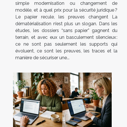
simple modernisation ou changement de
modèle, et à quel prix pour la sécurité juridique ?
Le papier recule, les preuves changent La
dématérialisation n’est plus un slogan. Dans les
études, les dossiers “sans papier” gagnent du
terrain, et avec eux un basculement silencieux :
ce ne sont pas seulement les supports qui
évoluent, ce sont les preuves, les traces et la
manière de sécuriser une...