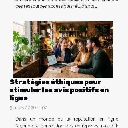
ces ressources accessibles, étudiants...
Stratégies éthiques pour
stimuler les avis positifs en
ligne
5 mars 2026 11:00
Dans un monde où la réputation en ligne
façonne la perception des entreprises, recueillir