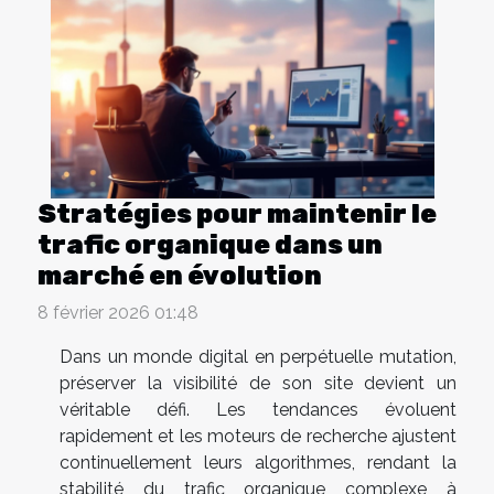
Stratégies pour maintenir le
trafic organique dans un
marché en évolution
8 février 2026 01:48
Dans un monde digital en perpétuelle mutation,
préserver la visibilité de son site devient un
véritable défi. Les tendances évoluent
rapidement et les moteurs de recherche ajustent
continuellement leurs algorithmes, rendant la
stabilité du trafic organique complexe à