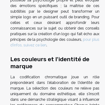
possède sa psychologie propre et peut évoquer
des émotions spécifiques ; la maîtrise de ces
subtilités par le designer peut transformer un
simple logo en un puissant outil de branding. Pour
celles et ceux désirant approfondir leurs
connaissances sur le sujet ou obtenir des conseils
pratiques sur la création d'un logo qui fait écho aux
principes de la psychologie des couleurs,
pour plus
d'infos, suivez ce lien
.
Les couleurs et l'identité de
marque
La codification chromatique joue un rôle
prépondérant dans l'élaboration de l'identité de
marque. La sélection des couleurs ne relève pas
uniquement du domaine esthétique, elle s'inscrit
dans une démarche stratégique visant à influencer