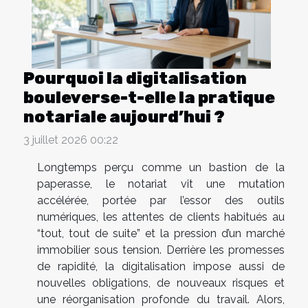
Pourquoi la digitalisation
bouleverse-t-elle la pratique
notariale aujourd’hui ?
3 juillet 2026 00:22
Longtemps perçu comme un bastion de la
paperasse, le notariat vit une mutation
accélérée, portée par l’essor des outils
numériques, les attentes de clients habitués au
“tout, tout de suite” et la pression d’un marché
immobilier sous tension. Derrière les promesses
de rapidité, la digitalisation impose aussi de
nouvelles obligations, de nouveaux risques et
une réorganisation profonde du travail. Alors,