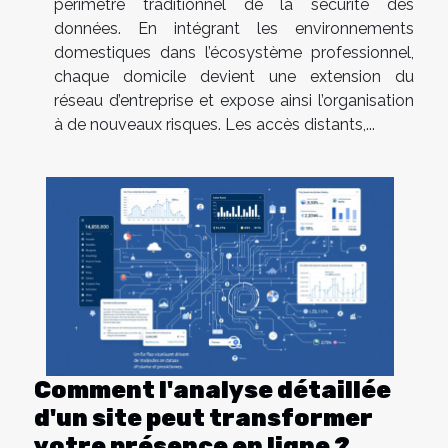
périmètre traditionnel de la sécurité des
données. En intégrant les environnements
domestiques dans l’écosystème professionnel,
chaque domicile devient une extension du
réseau d’entreprise et expose ainsi l’organisation
à de nouveaux risques. Les accès distants,...
Comment l'analyse détaillée
d'un site peut transformer
votre présence en ligne ?