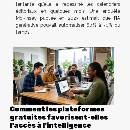
tentante qu’elle a redessiné les calendriers
éditoriaux en quelques mois. Une enquête
McKinsey publiée en 2023 estimait que l’IA
générative pouvait automatiser 60 % à 70 % du
temps...
Comment les plateformes
gratuites favorisent-elles
l'accès à l'intelligence