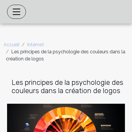
Accueil
Internet
Les principes de la psychologie des couleurs dans la
création de logos
Les principes de la psychologie des
couleurs dans la création de logos