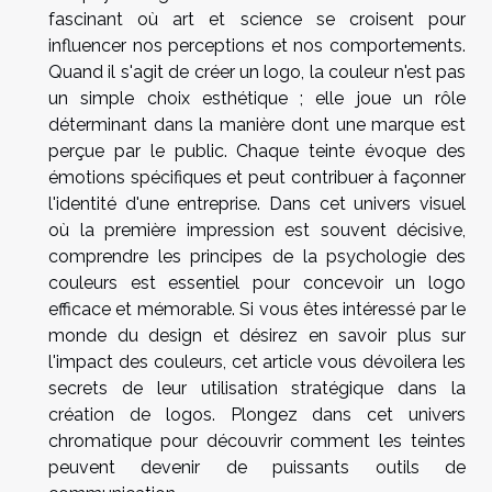
fascinant où art et science se croisent pour
influencer nos perceptions et nos comportements.
Quand il s'agit de créer un logo, la couleur n'est pas
un simple choix esthétique ; elle joue un rôle
déterminant dans la manière dont une marque est
perçue par le public. Chaque teinte évoque des
émotions spécifiques et peut contribuer à façonner
l'identité d'une entreprise. Dans cet univers visuel
où la première impression est souvent décisive,
comprendre les principes de la psychologie des
couleurs est essentiel pour concevoir un logo
efficace et mémorable. Si vous êtes intéressé par le
monde du design et désirez en savoir plus sur
l'impact des couleurs, cet article vous dévoilera les
secrets de leur utilisation stratégique dans la
création de logos. Plongez dans cet univers
chromatique pour découvrir comment les teintes
peuvent devenir de puissants outils de