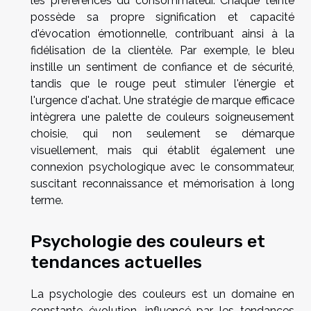
les préférences du consommateur. Chaque teinte
possède sa propre signification et capacité
d'évocation émotionnelle, contribuant ainsi à la
fidélisation de la clientèle. Par exemple, le bleu
instille un sentiment de confiance et de sécurité,
tandis que le rouge peut stimuler l'énergie et
l'urgence d'achat. Une stratégie de marque efficace
intègrera une palette de couleurs soigneusement
choisie, qui non seulement se démarque
visuellement, mais qui établit également une
connexion psychologique avec le consommateur,
suscitant reconnaissance et mémorisation à long
terme.
Psychologie des couleurs et
tendances actuelles
La psychologie des couleurs est un domaine en
constante évolution, influencé par les tendances