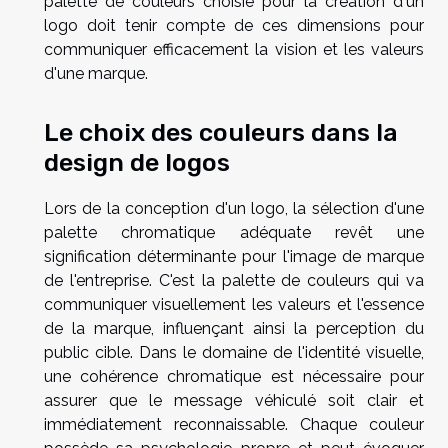
palette de couleurs choisie pour la création d'un
logo doit tenir compte de ces dimensions pour
communiquer efficacement la vision et les valeurs
d'une marque.
Le choix des couleurs dans la
design de logos
Lors de la conception d'un logo, la sélection d'une
palette chromatique adéquate revêt une
signification déterminante pour l'image de marque
de l'entreprise. C'est la palette de couleurs qui va
communiquer visuellement les valeurs et l'essence
de la marque, influençant ainsi la perception du
public cible. Dans le domaine de l'identité visuelle,
une cohérence chromatique est nécessaire pour
assurer que le message véhiculé soit clair et
immédiatement reconnaissable. Chaque couleur