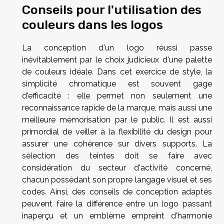
Conseils pour l'utilisation des
couleurs dans les logos
La conception d'un logo réussi passe
inévitablement par le choix judicieux d'une palette
de couleurs idéale. Dans cet exercice de style, la
simplicité chromatique est souvent gage
d'efficacité : elle permet non seulement une
reconnaissance rapide de la marque, mais aussi une
meilleure mémorisation par le public. Il est aussi
primordial de veiller à la flexibilité du design pour
assurer une cohérence sur divers supports. La
sélection des teintes doit se faire avec
considération du secteur d'activité concerné,
chacun possédant son propre langage visuel et ses
codes. Ainsi, des conseils de conception adaptés
peuvent faire la différence entre un logo passant
inaperçu et un emblème empreint d'harmonie