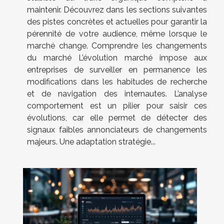
maintenir. Découvrez dans les sections suivantes
des pistes concrètes et actuelles pour garantir la
pérennité de votre audience, même lorsque le
marché change. Comprendre les changements
du marché L’évolution marché impose aux
entreprises de surveiller en permanence les
modifications dans les habitudes de recherche
et de navigation des internautes. L’analyse
comportement est un pilier pour saisir ces
évolutions, car elle permet de détecter des
signaux faibles annonciateurs de changements
majeurs. Une adaptation stratégie...