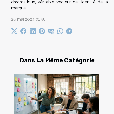
chromatique, véritable vecteur de l'identité de la
marque.
26 mai 2024 01:58
Dans La Même Catégorie