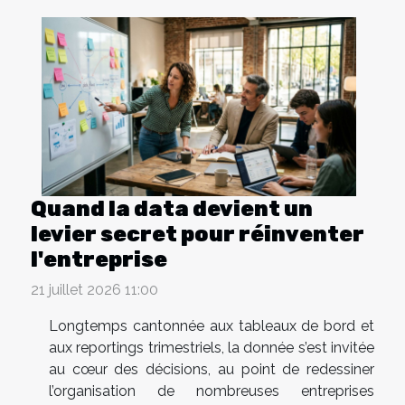
Quand la data devient un
levier secret pour réinventer
l'entreprise
21 juillet 2026 11:00
Longtemps cantonnée aux tableaux de bord et
aux reportings trimestriels, la donnée s’est invitée
au cœur des décisions, au point de redessiner
l’organisation de nombreuses entreprises