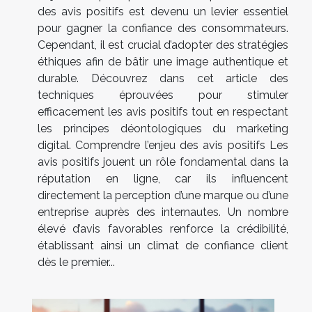
des avis positifs est devenu un levier essentiel
pour gagner la confiance des consommateurs.
Cependant, il est crucial d’adopter des stratégies
éthiques afin de bâtir une image authentique et
durable. Découvrez dans cet article des
techniques éprouvées pour stimuler
efficacement les avis positifs tout en respectant
les principes déontologiques du marketing
digital. Comprendre l’enjeu des avis positifs Les
avis positifs jouent un rôle fondamental dans la
réputation en ligne, car ils influencent
directement la perception d’une marque ou d’une
entreprise auprès des internautes. Un nombre
élevé d’avis favorables renforce la crédibilité,
établissant ainsi un climat de confiance client
dès le premier...