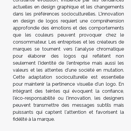
actuelles en design graphique et les changements
dans les préférences socioculturelles. L'innovation
en design de logos requiert une compréhension
approfondie des émotions et des comportements
que les couleurs peuvent provoquer chez le
consommateur. Les entreprises et les créateurs de
marques se tournent vers l'analyse chromatique
pour élaborer des logos qui reflètent non
seulement l'identité de l'entreprise mais aussi les
valeurs et les attentes d'une société en mutation.
Cette adaptation socioculturelle est essentielle
pour maintenir la pertinence visuelle d'un logo. En
intégrant des teintes qui évoquent la confiance,
l'éco-responsabilité ou l'innovation, les designers
peuvent transmettre des messages subtils mais
puissants qui captent l'attention et favorisent la
fidélité à la marque.