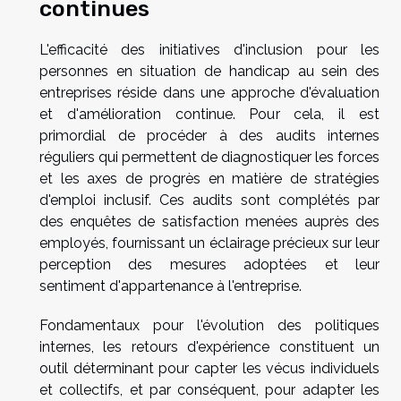
continues
L'efficacité des initiatives d'inclusion pour les
personnes en situation de handicap au sein des
entreprises réside dans une approche d'évaluation
et d'amélioration continue. Pour cela, il est
primordial de procéder à des audits internes
réguliers qui permettent de diagnostiquer les forces
et les axes de progrès en matière de stratégies
d'emploi inclusif. Ces audits sont complétés par
des enquêtes de satisfaction menées auprès des
employés, fournissant un éclairage précieux sur leur
perception des mesures adoptées et leur
sentiment d'appartenance à l'entreprise.
Fondamentaux pour l'évolution des politiques
internes, les retours d'expérience constituent un
outil déterminant pour capter les vécus individuels
et collectifs, et par conséquent, pour adapter les