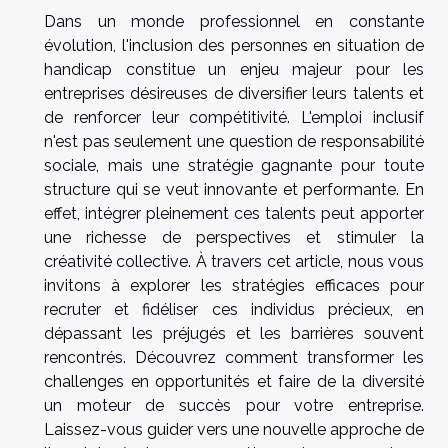
Dans un monde professionnel en constante
évolution, l'inclusion des personnes en situation de
handicap constitue un enjeu majeur pour les
entreprises désireuses de diversifier leurs talents et
de renforcer leur compétitivité. L'emploi inclusif
n'est pas seulement une question de responsabilité
sociale, mais une stratégie gagnante pour toute
structure qui se veut innovante et performante. En
effet, intégrer pleinement ces talents peut apporter
une richesse de perspectives et stimuler la
créativité collective. À travers cet article, nous vous
invitons à explorer les stratégies efficaces pour
recruter et fidéliser ces individus précieux, en
dépassant les préjugés et les barrières souvent
rencontrés. Découvrez comment transformer les
challenges en opportunités et faire de la diversité
un moteur de succès pour votre entreprise.
Laissez-vous guider vers une nouvelle approche de