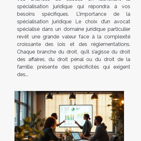
spécialisation juridique qui répondra à vos
besoins spécifiques. L'importance de la
spécialisation juridique Le choix d’un avocat
spécialisé dans un domaine juridique particulier
revêt une grande valeur face à la complexité
croissante des lois et des réglementations.
Chaque branche du droit, qu’il s’agisse du droit
des affaires, du droit pénal ou du droit de la
famille, présente des spécificités qui exigent
des...