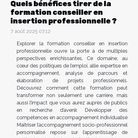
Quels bénéfices tirer de la
formation conseiller en
insertion professionnelle ?
7 août 2025 07:12
Explorer la formation conseiller en insertion
professionnelle ouvre la porte à de multiples
perspectives enrichissantes. Ce domaine, au
cœur des politiques de l’emploi, allie expertise en
accompagnement, analyse de parcours et
élaboration de projets professionnels.
Découvrez comment cette formation peut
transformer non seulement une carrière, mais
aussi l’impact que vous aurez auprès de publics
en recherche d’avenir. Développer des
compétences en accompagnement individualisé
Maîtriser l’accompagnement socio-professionnel
personnalisé repose sur l’apprentissage de