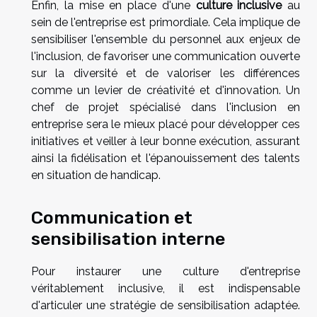
Enfin, la mise en place d'une
culture inclusive
au
sein de l'entreprise est primordiale. Cela implique de
sensibiliser l'ensemble du personnel aux enjeux de
l'inclusion, de favoriser une communication ouverte
sur la diversité et de valoriser les différences
comme un levier de créativité et d'innovation. Un
chef de projet spécialisé dans l'inclusion en
entreprise sera le mieux placé pour développer ces
initiatives et veiller à leur bonne exécution, assurant
ainsi la fidélisation et l'épanouissement des talents
en situation de handicap.
Communication et
sensibilisation interne
Pour instaurer une culture d'entreprise
véritablement inclusive, il est indispensable
d'articuler une stratégie de sensibilisation adaptée.