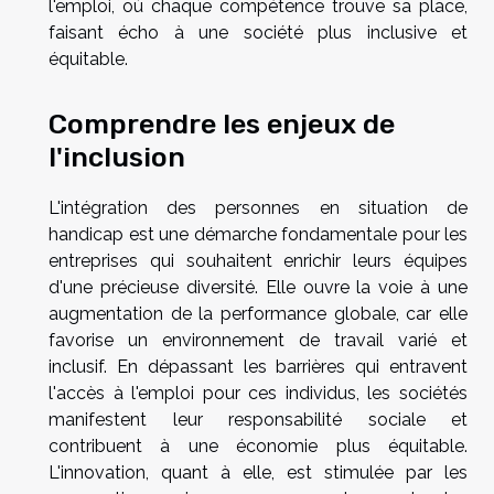
l'emploi, où chaque compétence trouve sa place,
faisant écho à une société plus inclusive et
équitable.
Comprendre les enjeux de
l'inclusion
L'intégration des personnes en situation de
handicap est une démarche fondamentale pour les
entreprises qui souhaitent enrichir leurs équipes
d'une précieuse diversité. Elle ouvre la voie à une
augmentation de la performance globale, car elle
favorise un environnement de travail varié et
inclusif. En dépassant les barrières qui entravent
l'accès à l'emploi pour ces individus, les sociétés
manifestent leur responsabilité sociale et
contribuent à une économie plus équitable.
L'innovation, quant à elle, est stimulée par les