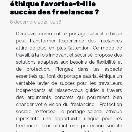
éthique favorise-t-il le
succès des freelances ?
8 décembre 2025 02:16
Découvrir comment le portage salarial éthique
peut transformer l’expérience des freelances
attire de plus en plus l’attention. Ce mode de
travail, à la fois innovant et sécurisé, propose des
solutions adaptées aux besoins de flexibilité et
de protection. Plongez dans les aspects
essentiels qui font du portage salarial éthique un
véritable levier de succès pour les travailleurs
indépendants et laissez-vous guider à travers
des arguments concrets qui pourraient bien
changer votre vision du freelancing ! Protection
sociale renforcée Le portage salarial éthique
représente une opportunité unique pour les
freelances, leur offrant une protection sociale