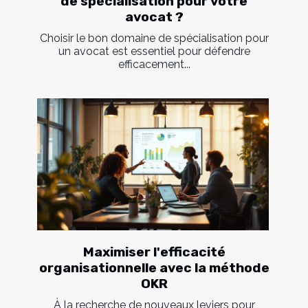
de spécialisation pour votre
avocat ?
Choisir le bon domaine de spécialisation pour
un avocat est essentiel pour défendre
efficacement...
Maximiser l'efficacité
organisationnelle avec la méthode
OKR
À la recherche de nouveaux leviers pour