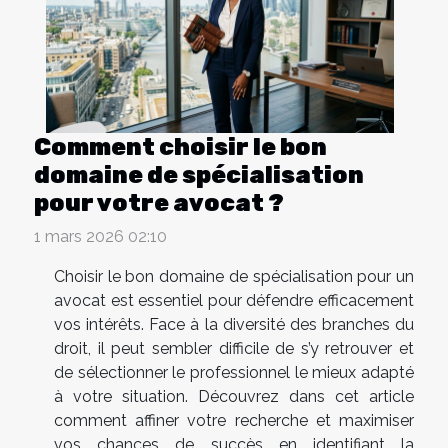
Comment choisir le bon
domaine de spécialisation
pour votre avocat ?
1 mars 2026 02:10
Choisir le bon domaine de spécialisation pour un
avocat est essentiel pour défendre efficacement
vos intérêts. Face à la diversité des branches du
droit, il peut sembler difficile de s’y retrouver et
de sélectionner le professionnel le mieux adapté
à votre situation. Découvrez dans cet article
comment affiner votre recherche et maximiser
vos chances de succès en identifiant la