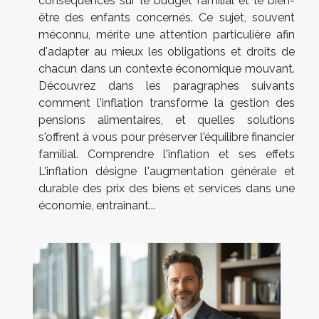
conséquences sur le budget familial et le bien-
être des enfants concernés. Ce sujet, souvent
méconnu, mérite une attention particulière afin
d'adapter au mieux les obligations et droits de
chacun dans un contexte économique mouvant.
Découvrez dans les paragraphes suivants
comment l'inflation transforme la gestion des
pensions alimentaires, et quelles solutions
s'offrent à vous pour préserver l'équilibre financier
familial. Comprendre l'inflation et ses effets
L'inflation désigne l'augmentation générale et
durable des prix des biens et services dans une
économie, entraînant...