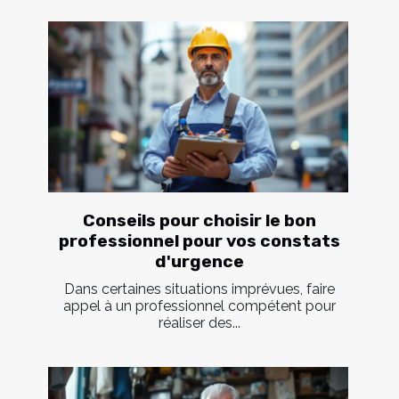
Conseils pour choisir le bon
professionnel pour vos constats
d'urgence
Dans certaines situations imprévues, faire
appel à un professionnel compétent pour
réaliser des...