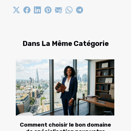
Dans La Même Catégorie
Comment choisir le bon domaine