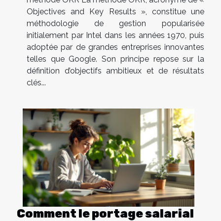
Objectives and Key Results », constitue une
méthodologie de gestion popularisée
initialement par Intel dans les années 1970, puis
adoptée par de grandes entreprises innovantes
telles que Google. Son principe repose sur la
définition d’objectifs ambitieux et de résultats
clés...
Comment le portage salarial