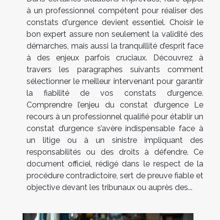
à un professionnel compétent pour réaliser des
constats d'urgence devient essentiel. Choisir le
bon expert assure non seulement la validité des
démarches, mais aussi la tranquillité d’esprit face
à des enjeux parfois cruciaux. Découvrez à
travers les paragraphes suivants comment
sélectionner le meilleur intervenant pour garantir
la fiabilité de vos constats d’urgence.
Comprendre l’enjeu du constat d’urgence Le
recours à un professionnel qualifié pour établir un
constat d’urgence s’avère indispensable face à
un litige ou à un sinistre impliquant des
responsabilités ou des droits à défendre. Ce
document officiel, rédigé dans le respect de la
procédure contradictoire, sert de preuve fiable et
objective devant les tribunaux ou auprès des...