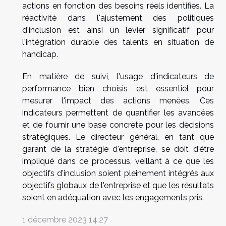
actions en fonction des besoins réels identifiés. La
réactivité dans l'ajustement des politiques
d'inclusion est ainsi un levier significatif pour
l'intégration durable des talents en situation de
handicap.
En matière de suivi, l'usage d'indicateurs de
performance bien choisis est essentiel pour
mesurer l'impact des actions menées. Ces
indicateurs permettent de quantifier les avancées
et de fournir une base concrète pour les décisions
stratégiques. Le directeur général, en tant que
garant de la stratégie d'entreprise, se doit d'être
impliqué dans ce processus, veillant à ce que les
objectifs d'inclusion soient pleinement intégrés aux
objectifs globaux de l'entreprise et que les résultats
soient en adéquation avec les engagements pris.
1 décembre 2023 14:27