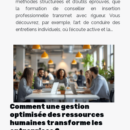
méthodes structurées et d’outils éprouvés, que
la formation de conseiller en insertion
professionnelle transmet avec rigueur. Vous
découvrez, par exemple, l’art de conduire des
entretiens individuels, où l’écoute active et la...
Comment une gestion
optimisée des ressources
humaines transforme les