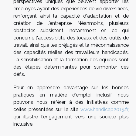
perspectives uniques que peuvent apporter les
employés ayant des expériences de vie diversifiées,
renforçant ainsi la capacité d'adaptation et de
création de l'entreprise. Néanmoins, plusieurs
obstacles subsistent, notamment en ce qui
concerne l'accessibilité des locaux et des outils de
travail, ainsi que les préjugés et la méconnaissance
des capacités réelles des travailleurs handicapés.
La sensibilisation et la formation des équipes sont
des étapes déterminantes pour surmonter ces
défis.
Pour en apprendre davantage sur les bonnes
pratiques en matière d'emploi inclusif, nous
pouvons nous référer à des initiatives comme
celles présentées sur le site
www.handicap2015.fr
,
qui illustre l'engagement vers une société plus
inclusive.