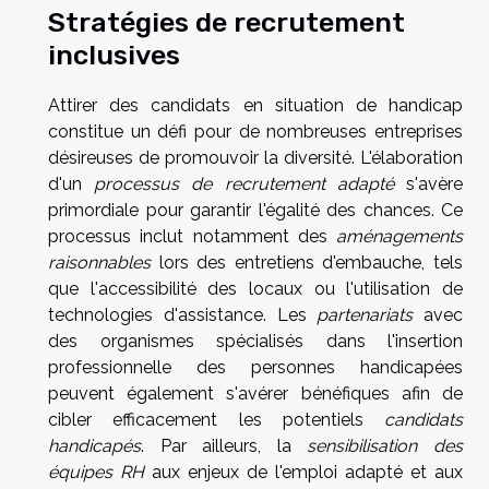
Stratégies de recrutement
inclusives
Attirer des candidats en situation de handicap
constitue un défi pour de nombreuses entreprises
désireuses de promouvoir la diversité. L'élaboration
d'un
processus de recrutement adapté
s'avère
primordiale pour garantir l'égalité des chances. Ce
processus inclut notamment des
aménagements
raisonnables
lors des entretiens d'embauche, tels
que l'accessibilité des locaux ou l'utilisation de
technologies d'assistance. Les
partenariats
avec
des organismes spécialisés dans l'insertion
professionnelle des personnes handicapées
peuvent également s'avérer bénéfiques afin de
cibler efficacement les potentiels
candidats
handicapés
. Par ailleurs, la
sensibilisation des
équipes RH
aux enjeux de l'emploi adapté et aux