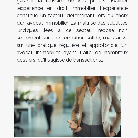
garantir la réussite de vos projets. Évaluer
l’expérience en droit immobilier L'expérience
constitue un facteur déterminant lors du choix
d’un avocat immobilier. La maîtrise des subtilités
juridiques liées à ce secteur repose non
seulement sur une formation solide, mais aussi
sur une pratique régulière et approfondie. Un
avocat immobilier ayant traité de nombreux
dossiers, qu’il s’agisse de transactions,...