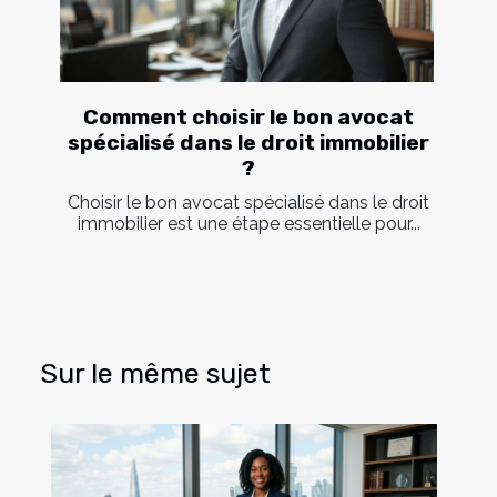
Comment choisir le bon avocat
spécialisé dans le droit immobilier
?
Choisir le bon avocat spécialisé dans le droit
immobilier est une étape essentielle pour...
Sur le même sujet