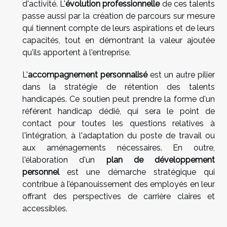
d'activité. L'
évolution professionnelle
de ces talents
passe aussi par la création de parcours sur mesure
qui tiennent compte de leurs aspirations et de leurs
capacités, tout en démontrant la valeur ajoutée
qu'ils apportent à l'entreprise.
L'
accompagnement personnalisé
est un autre pilier
dans la stratégie de rétention des talents
handicapés. Ce soutien peut prendre la forme d'un
référent handicap dédié, qui sera le point de
contact pour toutes les questions relatives à
l'intégration, à l'adaptation du poste de travail ou
aux aménagements nécessaires. En outre,
l'élaboration d'un
plan de développement
personnel
est une démarche stratégique qui
contribue à l’épanouissement des employés en leur
offrant des perspectives de carrière claires et
accessibles.