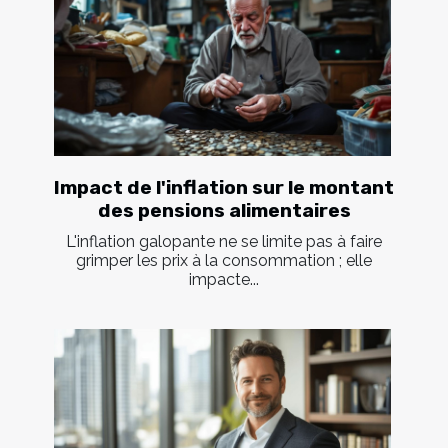
Impact de l'inflation sur le montant
des pensions alimentaires
L'inflation galopante ne se limite pas à faire
grimper les prix à la consommation ; elle
impacte...