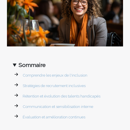
Sommaire
Comprendre les enjeux de l'inclusion
Stratégies de recrutement inclusives
Rétention et évolution des talents handicapés
Communication et sensibilisation interne
Évaluation et amélioration continues