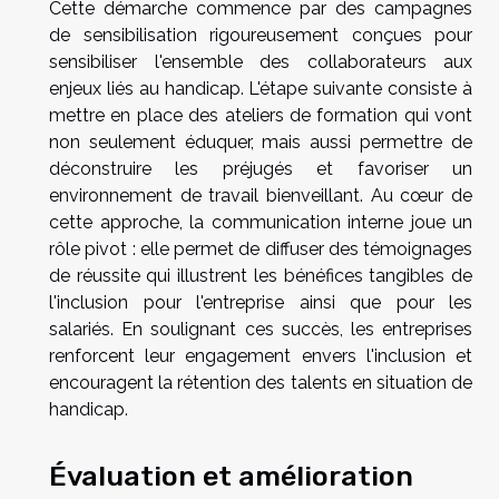
Cette démarche commence par des campagnes
de sensibilisation rigoureusement conçues pour
sensibiliser l'ensemble des collaborateurs aux
enjeux liés au handicap. L'étape suivante consiste à
mettre en place des ateliers de formation qui vont
non seulement éduquer, mais aussi permettre de
déconstruire les préjugés et favoriser un
environnement de travail bienveillant. Au cœur de
cette approche, la communication interne joue un
rôle pivot : elle permet de diffuser des témoignages
de réussite qui illustrent les bénéfices tangibles de
l'inclusion pour l'entreprise ainsi que pour les
salariés. En soulignant ces succès, les entreprises
renforcent leur engagement envers l'inclusion et
encouragent la rétention des talents en situation de
handicap.
Évaluation et amélioration