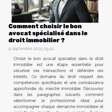
Comment choisir le bon
avocat spécialisé dans le
droit immobilier ?
9 septembre 2025 09:42
Choisir le bon avocat spécialisé dans le droit
immobilier est une étape essentielle pour
sécuriser ses transactions et défendre ses
intérêts. Ce domaine du droit requiert des
compétences spécifiques et une connaissance
approfondie du marché immobilier. Découvrez
dans les paragraphes suivants comment
sélectionner le professionnel idéal pour
accompagner chaque démarche immobilière et