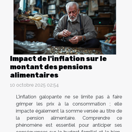
Impact de l'inflation sur le
montant des pensions
alimentaires
10 octobre 2025 02:54
L'inflation galopante ne se limite pas à faire
grimper les prix à la consommation ; elle
impacte également la somme versée au titre de
la pension alimentaire. Comprendre ce
phénomène est essentiel pour anticiper ses