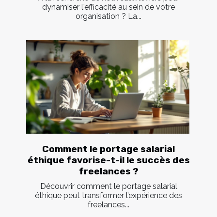
dynamiser l'efficacité au sein de votre
organisation ? La...
Comment le portage salarial
éthique favorise-t-il le succès des
freelances ?
Découvrir comment le portage salarial
éthique peut transformer l’expérience des
freelances...