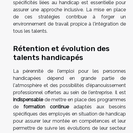
spécificités liées au handicap est essentielle pour
assurer une approche inclusive. La mise en place
de ces stratégies contribue à forger un
environnement de travail propice à l'intégration de
tous les talents.
Rétention et évolution des
talents handicapés
La pérennité de l'emploi pour les personnes
handicapées dépend en grande partie de
l'atmosphère et des possibilités d'épanouissement
professionnel offertes au sein de l'entreprise. Il est
indispensable
de mettre en place des programmes
de
formation continue
adaptés aux besoins
spécifiques des employés en situation de handicap
pour assurer leur montée en compétences et leur
permettre de suivre les évolutions de leur secteur