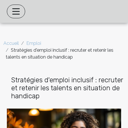
Accueil
Emploi
Stratégies d'emploi inclusif : recruter et retenir les
talents en situation de handicap
Stratégies d'emploi inclusif : recruter
et retenir les talents en situation de
handicap