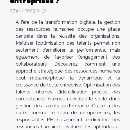
entreprises ?
27 juin 2025 01:36
À l’ère de la transformation digitale, la gestion
des ressources humaines occupe une place
centrale dans la réussite des organisations.
Maîtriser l’optimisation des talents permet non
seulement d’améliorer la performance, mais
également de favoriser l’engagement des
collaborateurs. Découvrez comment une
approche stratégique des ressources humaines
peut métamorphoser la dynamique et la
croissance de toute entreprise. Optimisation des
talents internes L’identification précise des
compétences internes constitue le socle d’une
gestion des talents performante. Grâce à des
outils comme le bilan de compétences, les
responsables RH, notamment le directeur des
ressources humaines, évaluent les aptitudes et